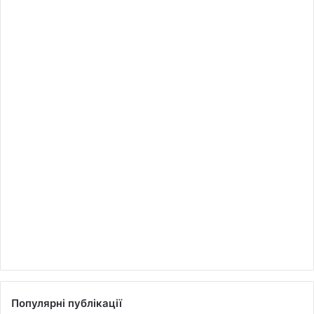
Популярні публікації