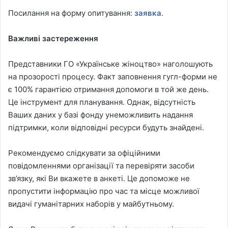
Посилання на форму опитування:
заявка
.
Важливі застереження
Представники ГО «Українське жіноцтво» наголошують
на прозорості процесу. Факт заповнення гугл-форми не
є 100% гарантією отримання допомоги в той же день.
Це інструмент для планування. Однак, відсутність
Ваших даних у базі фонду унеможливить надання
підтримки, коли відповідні ресурси будуть знайдені.
Рекомендуємо слідкувати за офіційними
повідомленнями організації та перевіряти засоби
зв’язку, які Ви вкажете в анкеті. Це допоможе не
пропустити інформацію про час та місце можливої
видачі гуманітарних наборів у майбутньому.