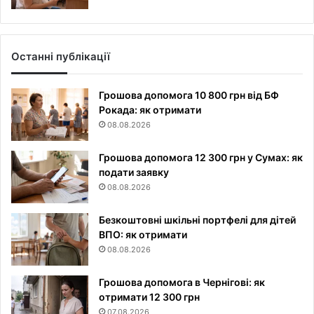
Останні публікації
Грошова допомога 10 800 грн від БФ
Рокада: як отримати
08.08.2026
Грошова допомога 12 300 грн у Сумах: як
подати заявку
08.08.2026
Безкоштовні шкільні портфелі для дітей
ВПО: як отримати
08.08.2026
Грошова допомога в Чернігові: як
отримати 12 300 грн
07.08.2026