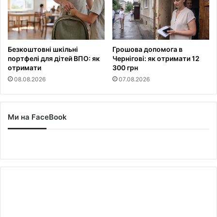
Безкоштовні шкільні
Грошова допомога в
портфелі для дітей ВПО: як
Чернігові: як отримати 12
отримати
300 грн
08.08.2026
07.08.2026
Ми на FaceBook