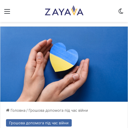
Меню
Sw
Головна
/
Грошова допомога під час війни
Грошова допомога під час війни