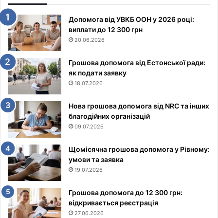
Допомога від УВКБ ООН у 2026 році:
виплати до 12 300 грн
20.06.2026
Грошова допомога від Естонської ради:
як подати заявку
18.07.2026
Нова грошова допомога від NRC та інших
благодійних організацій
09.07.2026
Щомісячна грошова допомога у Рівному:
умови та заявка
19.07.2026
Грошова допомога до 12 300 грн:
відкривається реєстрація
27.06.2026