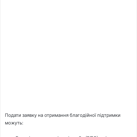
Подати заявку на отримання благодійної підтримки
можуть: