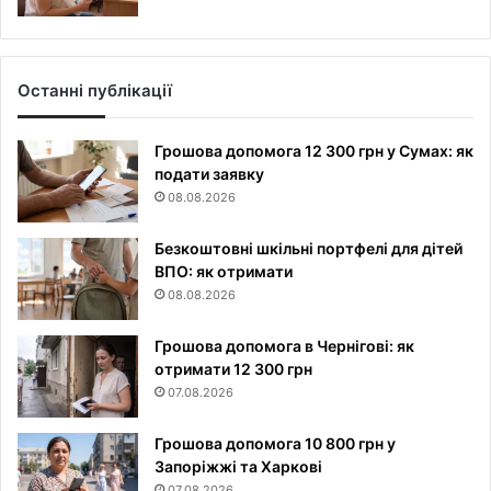
Останні публікації
Грошова допомога 12 300 грн у Сумах: як
подати заявку
08.08.2026
Безкоштовні шкільні портфелі для дітей
ВПО: як отримати
08.08.2026
Грошова допомога в Чернігові: як
отримати 12 300 грн
07.08.2026
Грошова допомога 10 800 грн у
Запоріжжі та Харкові
07.08.2026