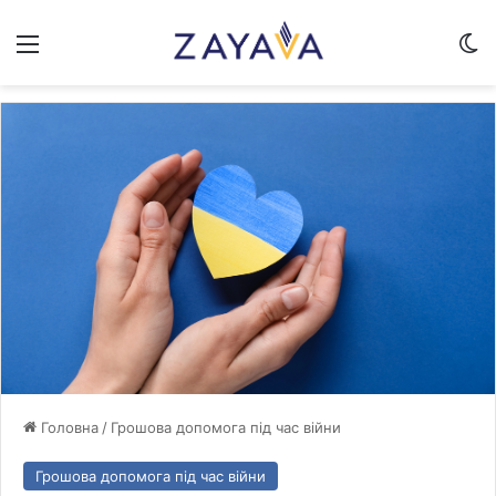
Меню
Sw
Головна
/
Грошова допомога під час війни
Грошова допомога під час війни