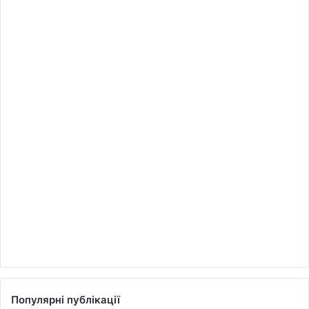
Популярні публікації