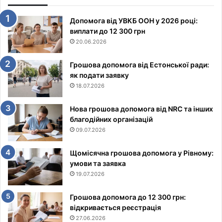
Допомога від УВКБ ООН у 2026 році:
виплати до 12 300 грн
20.06.2026
Грошова допомога від Естонської ради:
як подати заявку
18.07.2026
Нова грошова допомога від NRC та інших
благодійних організацій
09.07.2026
Щомісячна грошова допомога у Рівному:
умови та заявка
19.07.2026
Грошова допомога до 12 300 грн:
відкривається реєстрація
27.06.2026