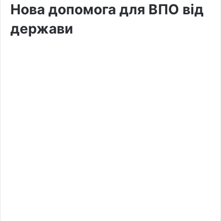
Нова допомога для ВПО від
держави