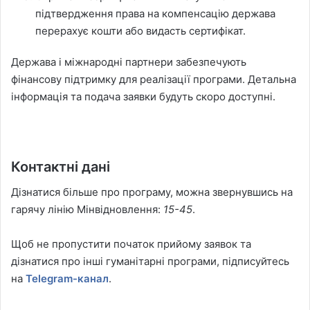
підтвердження права на компенсацію держава
перерахує кошти або видасть сертифікат.
Держава і міжнародні партнери забезпечують
фінансову підтримку для реалізації програми. Детальна
інформація та подача заявки будуть скоро доступні.
Контактні дані
Дізнатися більше про програму, можна звернувшись на
гарячу лінію Мінвідновлення:
15-45
.
Щоб не пропустити початок прийому заявок та
дізнатися про інші гуманітарні програми, підписуйтесь
на
Telegram-канал
.