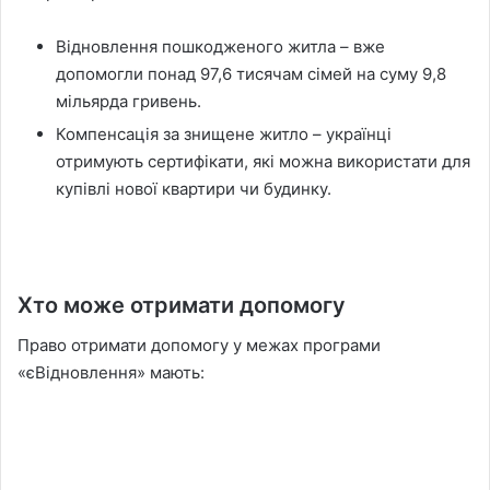
Відновлення пошкодженого житла – вже
допомогли понад 97,6 тисячам сімей на суму 9,8
мільярда гривень.
Компенсація за знищене житло – українці
отримують сертифікати, які можна використати для
купівлі нової квартири чи будинку.
Хто може отримати допомогу
Право отримати допомогу у межах програми
«єВідновлення» мають: