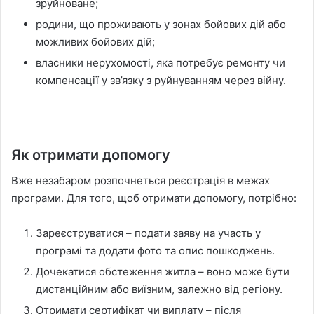
зруйноване;
родини, що проживають у зонах бойових дій або
можливих бойових дій;
власники нерухомості, яка потребує ремонту чи
компенсації у зв’язку з руйнуванням через війну.
Як отримати допомогу
Вже незабаром розпочнеться реєстрація в межах
програми. Для того, щоб отримати допомогу, потрібно:
Зареєструватися – подати заяву на участь у
програмі та додати фото та опис пошкоджень.
Дочекатися обстеження житла – воно може бути
дистанційним або виїзним, залежно від регіону.
Отримати сертифікат чи виплату – після