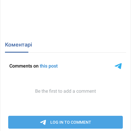
Коментарі