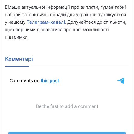
Більше актуальної інформації про виплати, гуманітарні
набори та юридичні поради для українців публікується
у нашому
Телеграм-каналі
. Долучайтеся до спільноти,
щоб першими дізнаватися про нові можливості
підтримки.
Коментарі