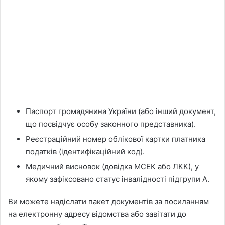
Паспорт громадянина України (або інший документ,
що посвідчує особу законного представника).
Реєстраційний номер облікової картки платника
податків (ідентифікаційний код).
Медичний висновок (довідка МСЕК або ЛКК), у
якому зафіксовано статус інвалідності підгрупи А.
Ви можете надіслати пакет документів за посиланням
на електронну адресу відомства або завітати до