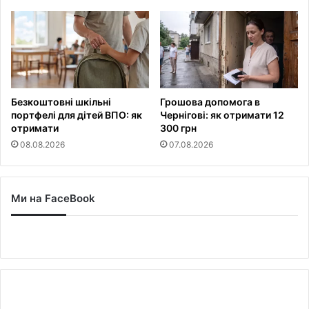
Безкоштовні шкільні
Грошова допомога в
портфелі для дітей ВПО: як
Чернігові: як отримати 12
отримати
300 грн
08.08.2026
07.08.2026
Ми на FaceBook