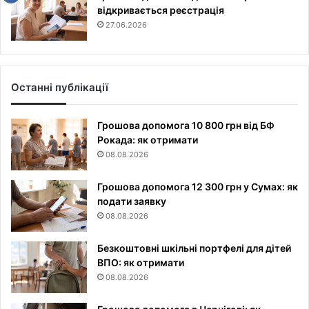
відкривається реєстрація
27.06.2026
Останні публікації
Грошова допомога 10 800 грн від БФ
Рокада: як отримати
08.08.2026
Грошова допомога 12 300 грн у Сумах: як
подати заявку
08.08.2026
Безкоштовні шкільні портфелі для дітей
ВПО: як отримати
08.08.2026