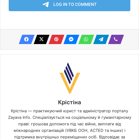
Крістіна
Крістіна — практикуючий юрист та адміністратор порталу
Zayava Info. Спеціалізується на соціальному й гуманітарному
праві: грошова допомога під час війни, виплати від
міжнародних організацій (УВКБ ООН, ACTED та інших) і
підтримка внутрішньо переміщених осіб. Відповідає за