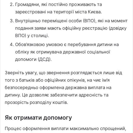
Громадяни, які постійно проживають та
зареєстровані на території міста Києва.
Внутрішньо переміщені особи (ВПО), які на момент
подання заяви мають офіційну реєстрацію (довідку
ВПО) у столиці.
Обов’язковою умовою є перебування дитини на
обліку як отримувача державної соціальної
допомоги (ДСД).
Зверніть увагу, що звернення розглядається лише від
того з батьків або офіційних опікунів, на чиє ім’я
безпосередньо оформлена державна виплата на
дитину. Це дозволяє забезпечити адресність та
прозорість розподілу коштів.
Як отримати допомогу
Процес оформлення виплати максимально спрощений,