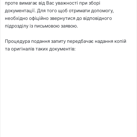
проте вимагає від Вас уважності при зборі
документації. Для того щоб отримати допомогу,
необхідно офіційно звернутися до відповідного
підрозділу із письмовою заявою.
Процедура подання запиту передбачає надання копій
та оригіналів таких документів: