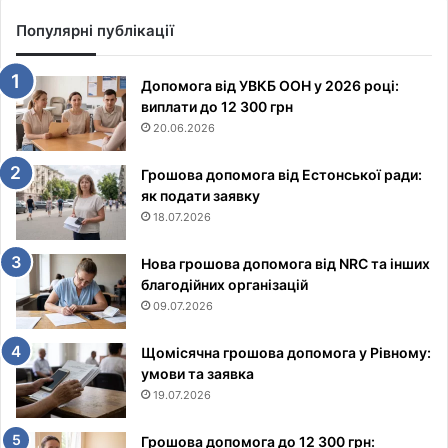
Популярні публікації
Допомога від УВКБ ООН у 2026 році:
виплати до 12 300 грн
20.06.2026
Грошова допомога від Естонської ради:
як подати заявку
18.07.2026
Нова грошова допомога від NRC та інших
благодійних організацій
09.07.2026
Щомісячна грошова допомога у Рівному:
умови та заявка
19.07.2026
Грошова допомога до 12 300 грн: