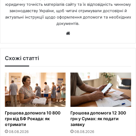
юридичну точність матеріалів сайту та їх відповідність чинному
законодавству України, щоб читачі отримували достовірні й
актуальні інструкції щодо оформлення допомоги та необхідних
документів.
Website
Схожі статті
Грошова допомога 10 800
Грошова допомога 12 300
грн від БФ Рокада: як
грн у Сумах: як подати
отримати
заявку
08.08.2026
08.08.2026