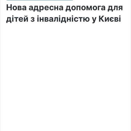
Нова адресна допомога для
дітей з інвалідністю у Києві