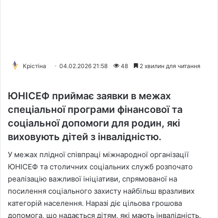
Крістіна
04.02.2026 21:58
48
2 хвилин для читання
ЮНІСЕФ приймає заявки в межах
спеціальної програми фінансової та
соціальної допомоги для родин, які
виховують дітей з інвалідністю.
У межах плідної співпраці міжнародної організації
ЮНІСЕФ та столичних соціальних служб розпочато
реалізацію важливої ініціативи, спрямованої на
посилення соціального захисту найбільш вразливих
категорій населення. Наразі діє цільова грошова
допомога, що надається дітям, які мають інвалідність.