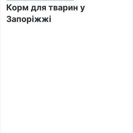
Корм для тварин у
Запоріжжі