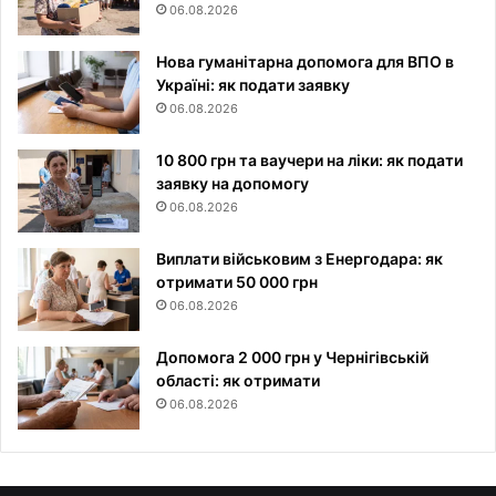
06.08.2026
Нова гуманітарна допомога для ВПО в
Україні: як подати заявку
06.08.2026
10 800 грн та ваучери на ліки: як подати
заявку на допомогу
06.08.2026
Виплати військовим з Енергодара: як
отримати 50 000 грн
06.08.2026
Допомога 2 000 грн у Чернігівській
області: як отримати
06.08.2026