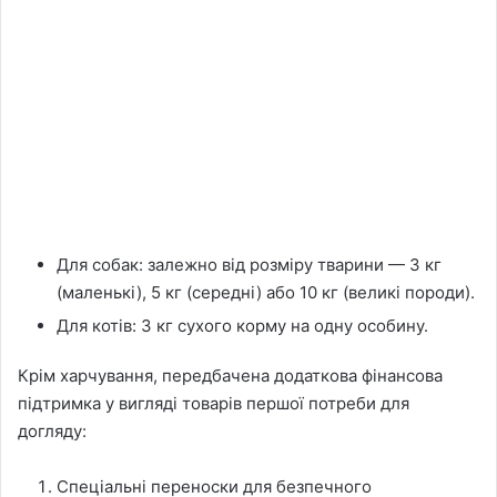
Для собак: залежно від розміру тварини — 3 кг
(маленькі), 5 кг (середні) або 10 кг (великі породи).
Для котів: 3 кг сухого корму на одну особину.
Крім харчування, передбачена додаткова фінансова
підтримка у вигляді товарів першої потреби для
догляду:
Спеціальні переноски для безпечного