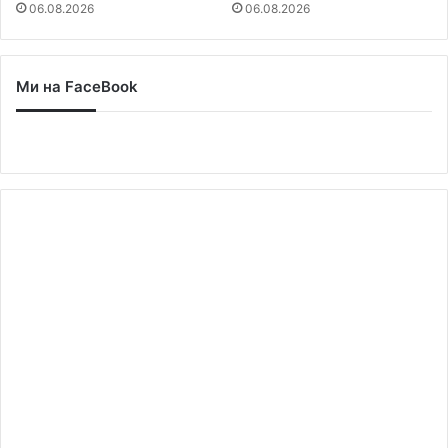
06.08.2026
06.08.2026
Ми на FaceBook