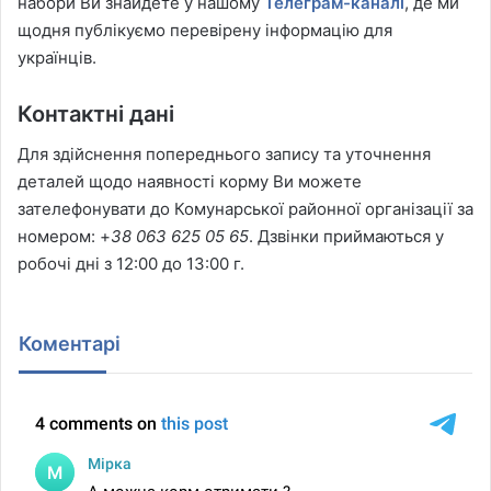
набори Ви знайдете у нашому
Телеграм-каналі
, де ми
щодня публікуємо перевірену інформацію для
українців.
Контактні дані
Для здійснення попереднього запису та уточнення
деталей щодо наявності корму Ви можете
зателефонувати до Комунарської районної організації за
номером: +
38 063 625 05 65
. Дзвінки приймаються у
робочі дні з 12:00 до 13:00 г.
Коментарі