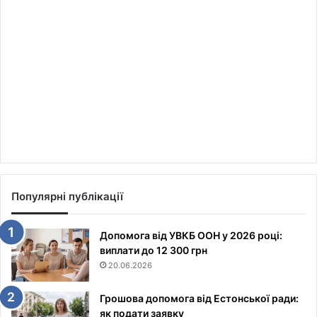
Популярні публікації
Допомога від УВКБ ООН у 2026 році:
виплати до 12 300 грн
20.06.2026
Грошова допомога від Естонської ради:
як подати заявку