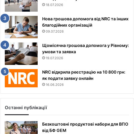
18.07.2026
Нова грошова допомога від NRC та інших
благодійних організацій
09.07.2026
Щомісячна грошова допомога у Рівному:
умови та заявка
19.07.2026
NRC відкрила реєстрацію на 10 800 грн:
як подати заявку онлайн
16.06.2026
Останні публікації
Безкоштовні продуктові набори для ВПО
від БФ GEM