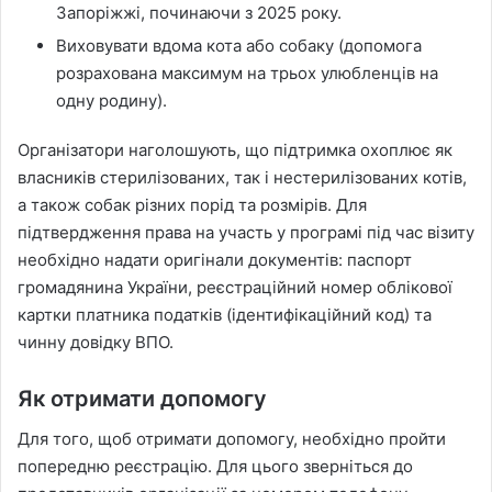
Запоріжжі, починаючи з 2025 року.
Виховувати вдома кота або собаку (допомога
розрахована максимум на трьох улюбленців на
одну родину).
Організатори наголошують, що підтримка охоплює як
власників стерилізованих, так і нестерилізованих котів,
а також собак різних порід та розмірів. Для
підтвердження права на участь у програмі під час візиту
необхідно надати оригінали документів: паспорт
громадянина України, реєстраційний номер облікової
картки платника податків (ідентифікаційний код) та
чинну довідку ВПО.
Як отримати допомогу
Для того, щоб отримати допомогу, необхідно пройти
попередню реєстрацію. Для цього зверніться до