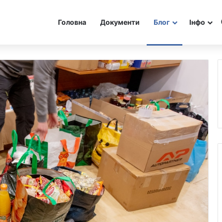
Головна
Документи
Блог
Інфо