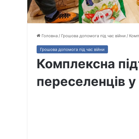
Головна
/
Грошова допомога під час війни
/
Комп
Грошова допомога під час війни
Комплексна пі
переселенців у