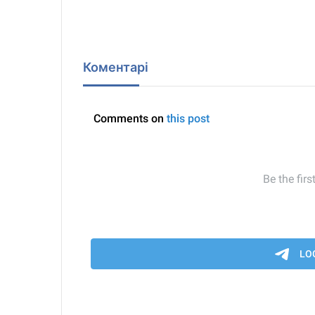
Коментарі