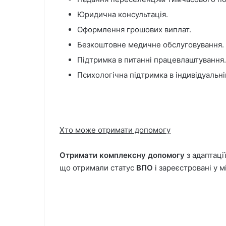
Юридична консультація.
Оформлення грошових виплат.
Безкоштовне медичне обслуговування.
Підтримка в питанні працевлаштування.
Психологічна підтримка в індивідуальні
Хто може отримати допомогу
Отримати комплексну допомогу
з адаптаці
що отримали статус
ВПО
і зареєстровані у мі