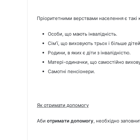
Пріоритетними верствами населення є такі к
Особи, що мають інвалідність.
Сім’ї, що виховують трьох і більше дітей
Родини, в яких є діти з інвалідністю.
Матері-одиначки, що самостійно вихову
Самотні пенсіонери.
Як отримати допомогу
Аби
отримати допомогу
, необхідно заповни