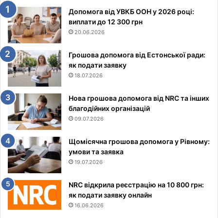
Допомога від УВКБ ООН у 2026 році:
виплати до 12 300 грн
20.06.2026
Грошова допомога від Естонської ради:
як подати заявку
18.07.2026
Нова грошова допомога від NRC та інших
благодійних організацій
09.07.2026
Щомісячна грошова допомога у Рівному:
умови та заявка
19.07.2026
NRC відкрила реєстрацію на 10 800 грн:
як подати заявку онлайн
16.06.2026