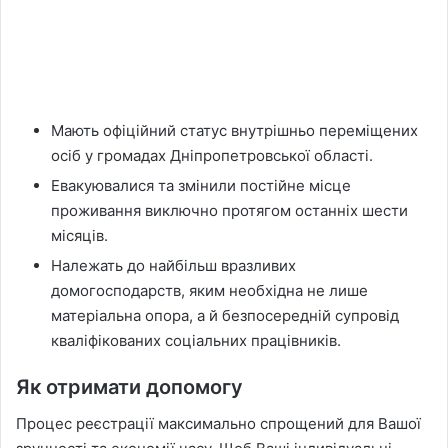
Мають офіційний статус внутрішньо переміщених
осіб у громадах Дніпропетровської області.
Евакуювалися та змінили постійне місце
проживання виключно протягом останніх шести
місяців.
Належать до найбільш вразливих
домогосподарств, яким необхідна не лише
матеріальна опора, а й безпосередній супровід
кваліфікованих соціальних працівників.
Як отримати допомогу
Процес реєстрації максимально спрощений для Вашої