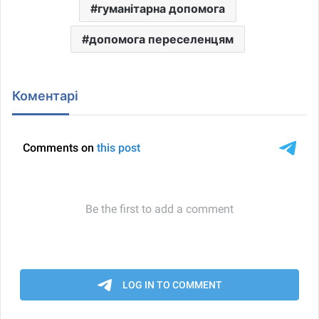
гуманітарна допомога
допомога переселенцям
Коментарі