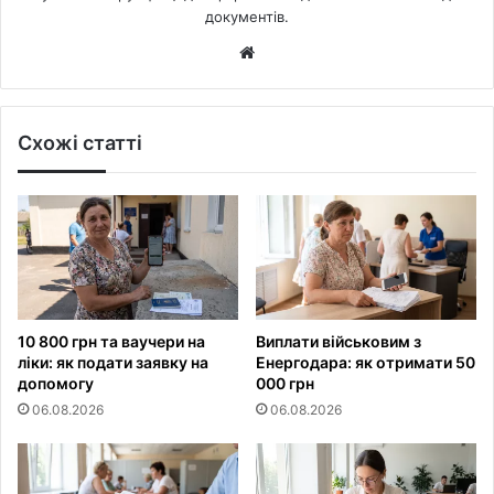
документів.
Website
Схожі статті
10 800 грн та ваучери на
Виплати військовим з
ліки: як подати заявку на
Енергодара: як отримати 50
допомогу
000 грн
06.08.2026
06.08.2026