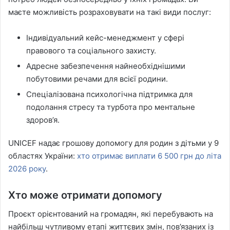
маєте можливість розраховувати на такі види послуг:
Індивідуальний кейс-менеджмент у сфері
правового та соціального захисту.
Адресне забезпечення найнеобхіднішими
побутовими речами для всієї родини.
Спеціалізована психологічна підтримка для
подолання стресу та турбота про ментальне
здоров’я.
UNICEF надає грошову допомогу для родин з дітьми у 9
областях України:
хто отримає виплати 6 500 грн до літа
2026 року
.
Хто може отримати допомогу
Проєкт орієнтований на громадян, які перебувають на
найбільш чутливому етапі життєвих змін, пов’язаних із