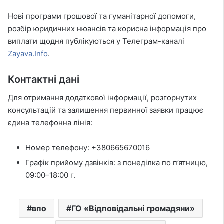
Нові програми грошової та гуманітарної допомоги,
розбір юридичних нюансів та корисна інформація про
виплати щодня публікуються у Телеграм-каналі
Zayava.Info
.
Контактні дані
Для отримання додаткової інформації, розгорнутих
консультацій та залишення первинної заявки працює
єдина телефонна лінія:
Номер телефону: +380665670016
Графік прийому дзвінків: з понеділка по п’ятницю,
09:00–18:00 г.
впо
ГО «Відповідальні громадяни»