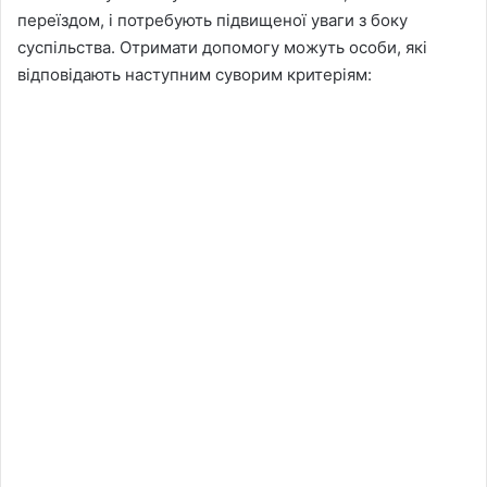
переїздом, і потребують підвищеної уваги з боку
суспільства. Отримати допомогу можуть особи, які
відповідають наступним суворим критеріям: