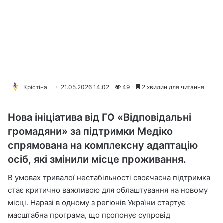
Крістіна
21.05.2026 14:02
49
2 хвилин для читання
Нова ініціатива від ГО «Відповідальні
громадяни» за підтримки Медіко
спрямована на комплексну адаптацію
осіб, які змінили місце проживання.
В умовах тривалої нестабільності своєчасна підтримка
стає критично важливою для облаштування на новому
місці. Наразі в одному з регіонів України стартує
масштабна програма, що пропонує супровід