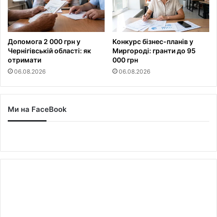
Допомога 2 000 грн у
Конкурс бізнес-планів у
Чернігівській області: як
Миргороді: гранти до 95
отримати
000 грн
06.08.2026
06.08.2026
Ми на FaceBook