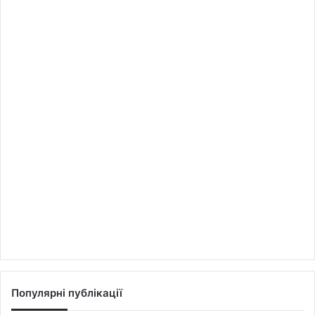
Популярні публікації