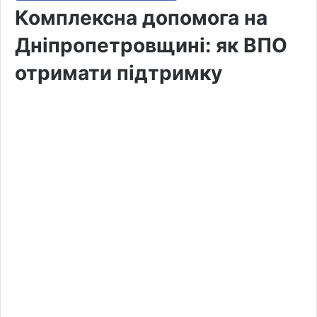
Комплексна допомога на
Дніпропетровщині: як ВПО
отримати підтримку