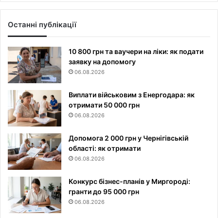
Останні публікації
10 800 грн та ваучери на ліки: як подати
заявку на допомогу
06.08.2026
Виплати військовим з Енергодара: як
отримати 50 000 грн
06.08.2026
Допомога 2 000 грн у Чернігівській
області: як отримати
06.08.2026
Конкурс бізнес-планів у Миргороді:
гранти до 95 000 грн
06.08.2026