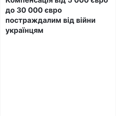
до 30 000 євро
постраждалим від війни
українцям