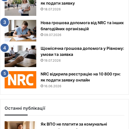
як подати заявку
18.07.2026
Нова грошова допомога від NRC та інших
благодійних організацій
09.07.2026
Щомісячна грошова допомога у Рівному:
умови та заявка
19.07.2026
NRC відкрила реєстрацію на 10 800 грн:
як подати заявку онлайн
16.06.2026
Останні публікації
Як ВПО не платити за комунальні