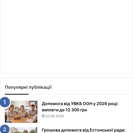
Популярні публікації
Допомога від УВКБ ООН у 2026 році:
виплати до 12 300 грн
20.06.2026
Грошова допомога від Естонської ради: