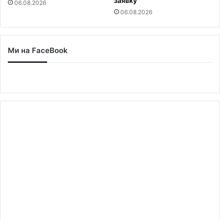
заявку
06.08.2026
06.08.2026
Ми на FaceBook