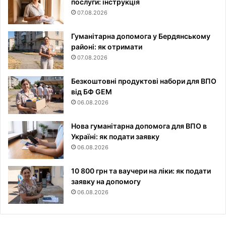
послуги: інструкція
07.08.2026
Гуманітарна допомога у Бердянському
районі: як отримати
07.08.2026
Безкоштовні продуктові набори для ВПО
від БФ GEM
06.08.2026
Нова гуманітарна допомога для ВПО в
Україні: як подати заявку
06.08.2026
10 800 грн та ваучери на ліки: як подати
заявку на допомогу
06.08.2026