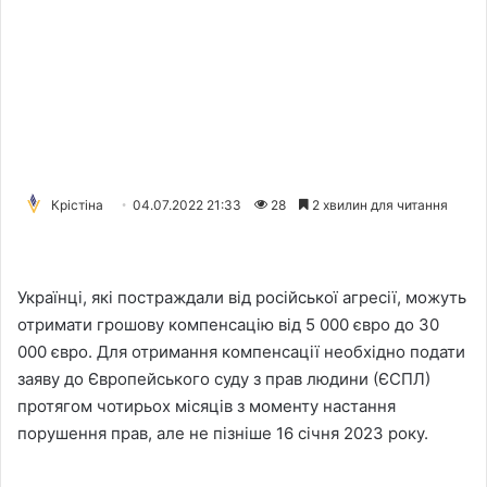
Крістіна
04.07.2022 21:33
28
2 хвилин для читання
Українці, які постраждали від російської агресії, можуть
отримати грошову компенсацію від 5 000 євро до 30
000 євро. Для отримання компенсації необхідно подати
заяву до Європейського суду з прав людини (ЄСПЛ)
протягом чотирьох місяців з моменту настання
порушення прав, але не пізніше 16 січня 2023 року.