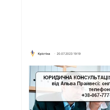
Крістіна
20.07.2023 19:19