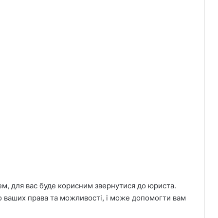
ем, для вас буде корисним звернутися до юриста.
 ваших права та можливості, і може допомогти вам