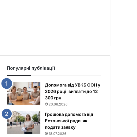
Популярні публікації
Допомога від УВКБ ООН у
2026 році: виплати до 12
300 грн
20.06.2026
Грошова допомога від
Естонської ради: як
подати заявку
18.07.2026