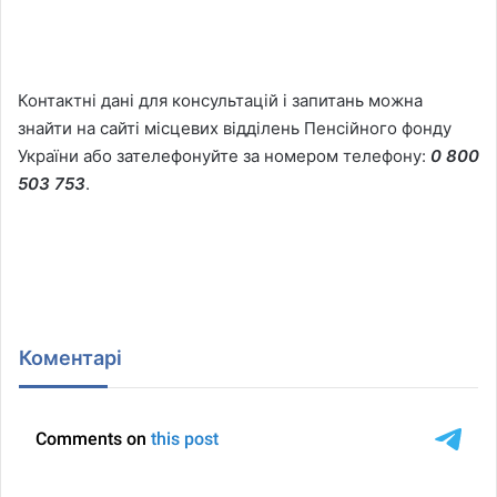
Контактні дані для консультацій і запитань можна
знайти на сайті місцевих відділень Пенсійного фонду
України або зателефонуйте за номером телефону:
0 800
503 753
.
Коментарі