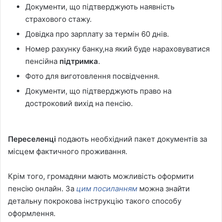
Документи, що підтверджують наявність
страхового стажу.
Довідка про зарплату за термін 60 днів.
Номер рахунку банку,на який буде нараховуватися
пенсійна
підтримка
.
Фото для виготовлення посвідчення.
Документи, що підтверджують право на
достроковий вихід на пенсію.
Переселенці
подають необхідний пакет документів за
місцем фактичного проживання.
Крім того, громадяни мають можливість оформити
пенсію онлайн. За
цим посиланням
можна знайти
детальну покрокова інструкцію такого способу
оформлення.