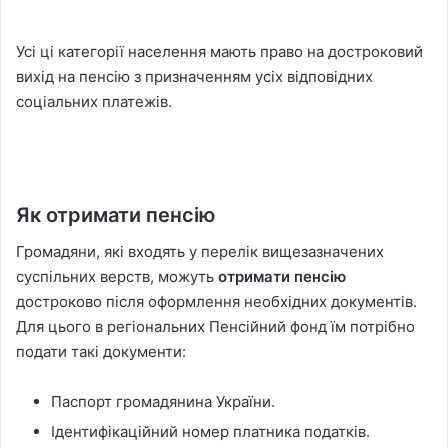
Усі ці категорії населення мають право на достроковий
вихід на пенсію з призначенням усіх відповідних
соціальних платежів.
Як отримати пенсію
Громадяни, які входять у перелік вищезазначених
суспільних верств, можуть
отримати пенсію
достроково після оформлення необхідних документів.
Для цього в регіональних Пенсійний фонд їм потрібно
подати такі документи:
Паспорт громадянина України.
Ідентифікаційний номер платника податків.