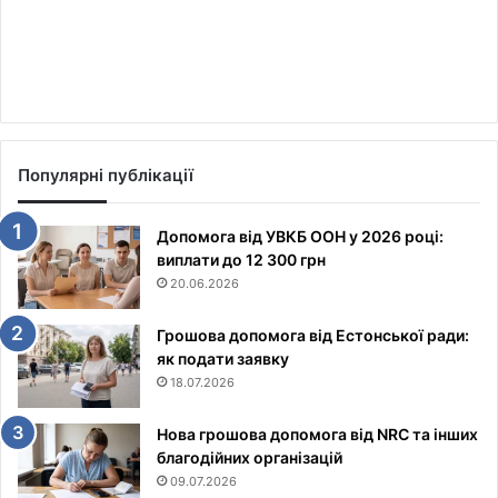
Популярні публікації
Допомога від УВКБ ООН у 2026 році:
виплати до 12 300 грн
20.06.2026
Грошова допомога від Естонської ради:
як подати заявку
18.07.2026
Нова грошова допомога від NRC та інших
благодійних організацій
09.07.2026