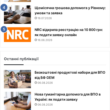
Щомісячна грошова допомога у Рівному:
умови та заявка
19.07.2026
NRC відкрила реєстрацію на 10 800 грн:
як подати заявку онлайн
16.06.2026
Останні публікації
Безкоштовні продуктові набори для ВПО
від БФ GEM
06.08.2026
Нова гуманітарна допомога для ВПО в
Україні: як подати заявку
06.08.2026