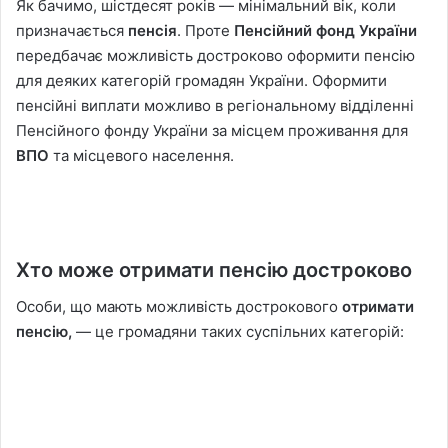
Як бачимо, шістдесят років — мінімальний вік, коли
призначається
пенсія
. Проте
Пенсійний фонд України
передбачає можливість достроково оформити пенсію
для деяких категорій громадян України. Оформити
пенсійні виплати можливо в регіональному відділенні
Пенсійного фонду України за місцем проживання для
ВПО
та місцевого населення.
Хто може отримати пенсію достроково
Особи, що мають можливість дострокового
отримати
пенсію,
— це громадяни таких суспільних категорій: