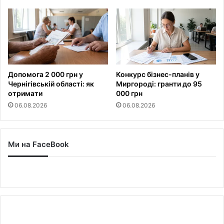
Допомога 2 000 грн у
Конкурс бізнес-планів у
Чернігівській області: як
Миргороді: гранти до 95
отримати
000 грн
06.08.2026
06.08.2026
Ми на FaceBook