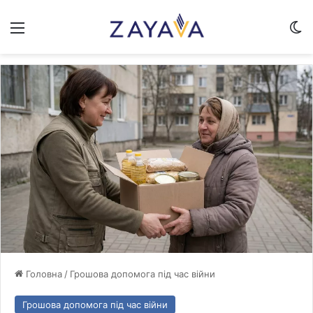
Меню
Sw
Головна
/
Грошова допомога під час війни
Грошова допомога під час війни