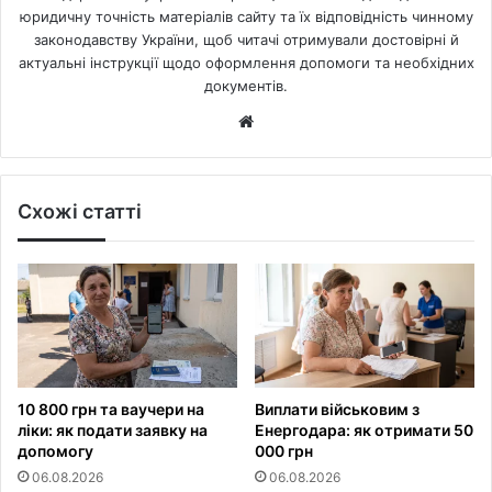
юридичну точність матеріалів сайту та їх відповідність чинному
законодавству України, щоб читачі отримували достовірні й
актуальні інструкції щодо оформлення допомоги та необхідних
документів.
Website
Схожі статті
10 800 грн та ваучери на
Виплати військовим з
ліки: як подати заявку на
Енергодара: як отримати 50
допомогу
000 грн
06.08.2026
06.08.2026