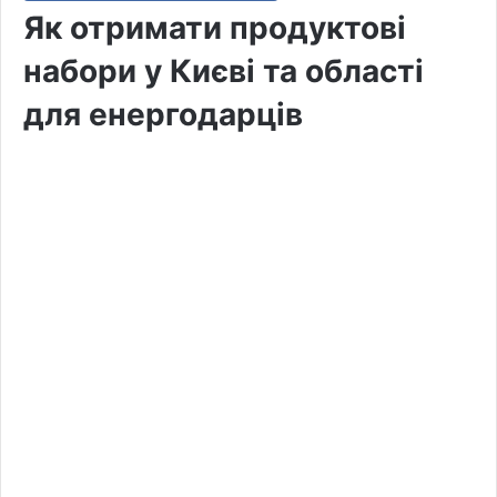
Як отримати продуктові
набори у Києві та області
для енергодарців