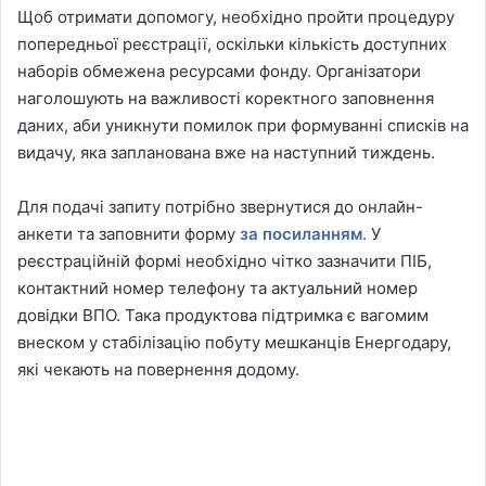
Щоб отримати допомогу, необхідно пройти процедуру
попередньої реєстрації, оскільки кількість доступних
наборів обмежена ресурсами фонду. Організатори
наголошують на важливості коректного заповнення
даних, аби уникнути помилок при формуванні списків на
видачу, яка запланована вже на наступний тиждень.
Для подачі запиту потрібно звернутися до онлайн-
анкети та заповнити форму
за посиланням
. У
реєстраційній формі необхідно чітко зазначити ПІБ,
контактний номер телефону та актуальний номер
довідки ВПО. Така продуктова підтримка є вагомим
внеском у стабілізацію побуту мешканців Енергодару,
які чекають на повернення додому.