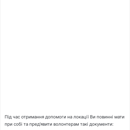
Під час отримання допомоги на локації Ви повинні мати
при собі та пред’явити волонтерам такі документи: