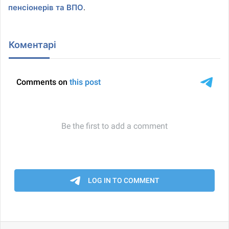
пенсіонерів та ВПО
.
Коментарі