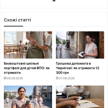
Схожі статті
Безкоштовні шкільні
Грошова допомога в
портфелі для дітей ВПО: як
Чернігові: як отримати 12
отримати
300 грн
08.08.2026
07.08.2026