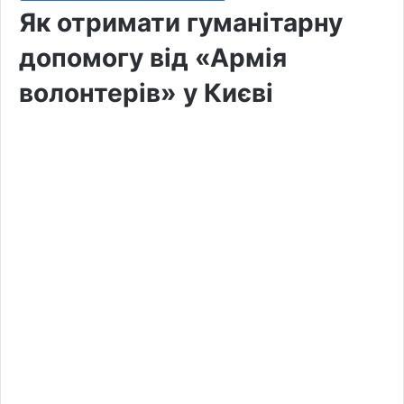
Як отримати гуманітарну
допомогу від «Армія
волонтерів» у Києві