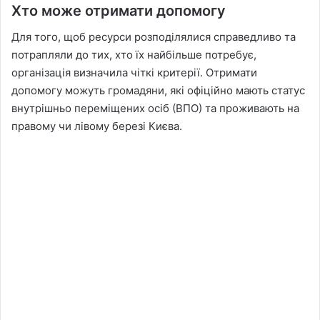
Хто може отримати допомогу
Для того, щоб ресурси розподілялися справедливо та
потрапляли до тих, хто їх найбільше потребує,
організація визначила чіткі критерії. Отримати
допомогу можуть громадяни, які офіційно мають статус
внутрішньо переміщених осіб (ВПО) та проживають на
правому чи лівому березі Києва.