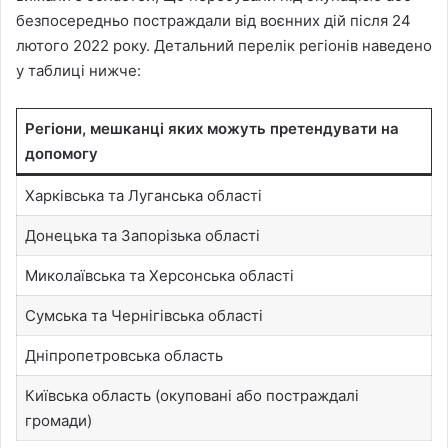
безпосередньо постраждали від воєнних дій після 24
лютого 2022 року. Детальний перелік регіонів наведено
у таблиці нижче:
Регіони, мешканці яких можуть претендувати на
допомогу
Харківська та Луганська області
Донецька та Запорізька області
Миколаївська та Херсонська області
Сумська та Чернігівська області
Дніпропетровська область
Київська область (окуповані або постраждалі
громади)