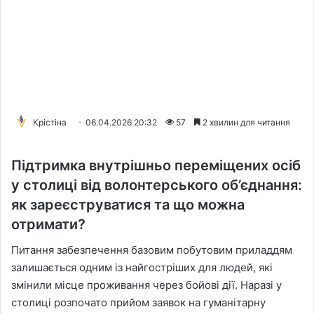
Крістіна
06.04.2026 20:32
57
2 хвилин для читання
Підтримка внутрішньо переміщених осіб
у столиці від волонтерського об’єднання:
як зареєструватися та що можна
отримати?
Питання забезпечення базовим побутовим приладдям
залишається одним із найгостріших для людей, які
змінили місце проживання через бойові дії. Наразі у
столиці розпочато прийом заявок на гуманітарну