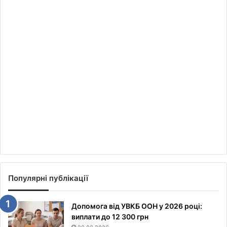
Популярні публікації
Допомога від УВКБ ООН у 2026 році:
виплати до 12 300 грн