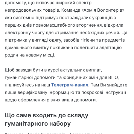
допомогу, що включає широкий спектр
непродовольчих товарів. Команда «Армія Волонтерів»,
яка системно підтримує постраждалих українців з
перших днів повномасштабного вторгнення, відкрила
електронну чергу для отримання необхідних речей. Ця
підтримка у вигляді одягу, засобів гігієни та предметів
домашнього вжитку покликана полегшити адаптацію
родин на новому місці.
Щоб завжди бути в курсі актуальних виплат,
гуманітарної допомоги та юридичних змін для ВПО,
підписуйтесь на наш
Телеграм-канал
. Там Ви знайдете
лише верифіковану інформацію та покрокові інструкції
щодо оформлення різних видів допомоги.
Що саме входить до складу
гуманітарного набору