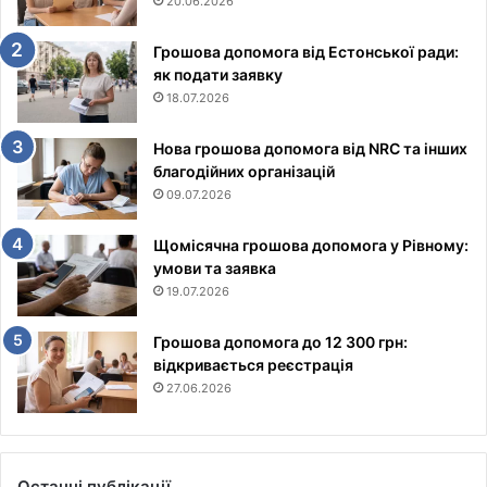
20.06.2026
Грошова допомога від Естонської ради:
як подати заявку
18.07.2026
Нова грошова допомога від NRC та інших
благодійних організацій
09.07.2026
Щомісячна грошова допомога у Рівному:
умови та заявка
19.07.2026
Грошова допомога до 12 300 грн:
відкривається реєстрація
27.06.2026
Останні публікації