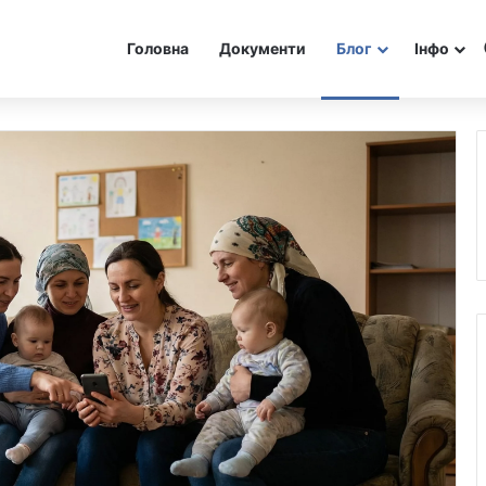
Головна
Документи
Блог
Інфо