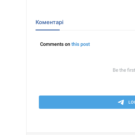
Коментарі