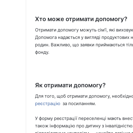
Хто може отримати допомогу?
Отримати допомогу можуть сім’ї, які виховую
Допомога надається у вигляді продуктових н
родин. Важливо, що заявки приймаються тіль
фонду.
Як отримати допомогу?
Для того, щоб отримати допомогу, необхідно
реєстрацію
за посиланням.
У форму реєстрації переселенці мають внести
також інформацію про дитину з інвалідністю