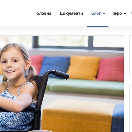
Головна
Документи
Блог
Інфо