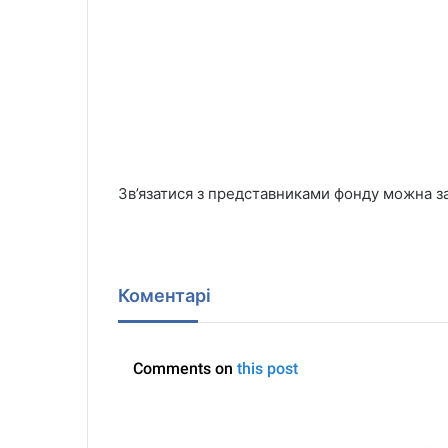
Зв’язатися з представниками фонду можна з
Коментарі