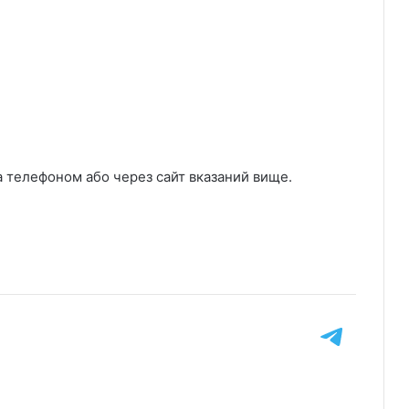
а телефоном або через сайт вказаний вище.