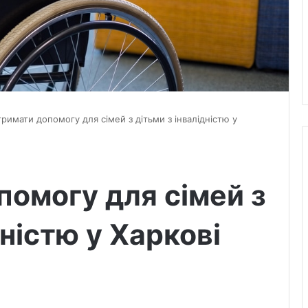
тримати допомогу для сімей з дітьми з інвалідністю у
помогу для сімей з
дністю у Харкові