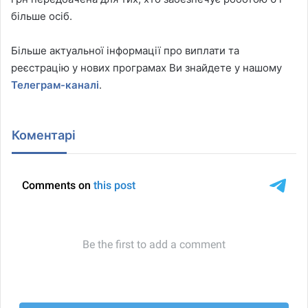
більше осіб.
Більше актуальної інформації про виплати та
реєстрацію у нових програмах Ви знайдете у нашому
Телеграм-каналі
.
Коментарі