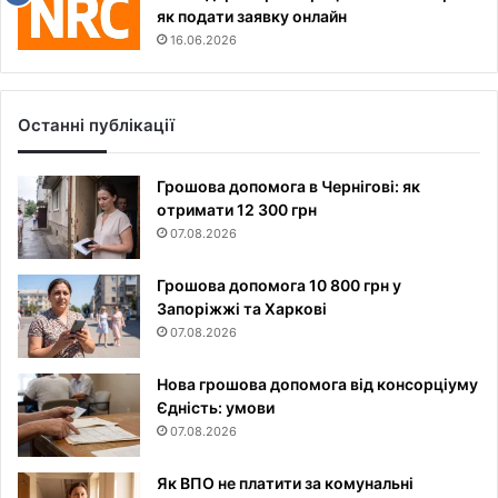
як подати заявку онлайн
16.06.2026
Останні публікації
Грошова допомога в Чернігові: як
отримати 12 300 грн
07.08.2026
Грошова допомога 10 800 грн у
Запоріжжі та Харкові
07.08.2026
Нова грошова допомога від консорціуму
Єдність: умови
07.08.2026
Як ВПО не платити за комунальні