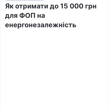
Як отримати до 15 000 грн
для ФОП на
енергонезалежність