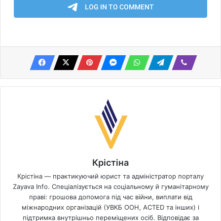
Крістіна
Крістіна — практикуючий юрист та адміністратор порталу
Zayava Info. Спеціалізується на соціальному й гуманітарному
праві: грошова допомога під час війни, виплати від
міжнародних організацій (УВКБ ООН, ACTED та інших) і
підтримка внутрішньо переміщених осіб. Відповідає за