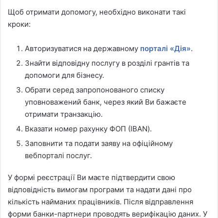
Щоб отримати допомогу, необхідно виконати такі
кроки:
Авторизуватися на державному
порталі «Дія»
.
Знайти відповідну послугу в розділі грантів та
допомоги для бізнесу.
Обрати серед запропонованого списку
уповноважений банк, через який Ви бажаєте
отримати транзакцію.
Вказати номер рахунку ФОП (IBAN).
Заповнити та подати заяву на офіційному
вебпорталі послуг.
У формі реєстрації Ви маєте підтвердити свою
відповідність вимогам програми та надати дані про
кількість найманих працівників. Після відправлення
форми банки-партнери проводять верифікацію даних. У