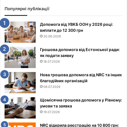
Популярні публікації
Допомога від УВКБ ООН у 2026 році:
виплати до 12 300 грн
20.06.2026
Грошова допомога від Естонської ради:
як подати заявку
18.07.2026
Нова грошова допомога від NRC та інших
благодійних організацій
09.07.2026
Щомісячна грошова допомога у Рівному:
умови та заявка
19.07.2026
NRC відкрила реєстрацію на 10 800 грн: