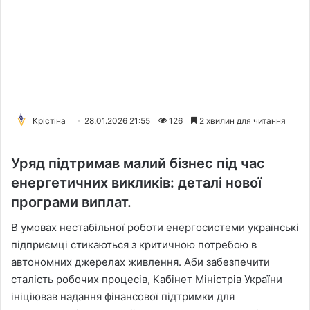
Крістіна
28.01.2026 21:55
126
2 хвилин для читання
Уряд підтримав малий бізнес під час
енергетичних викликів: деталі нової
програми виплат.
В умовах нестабільної роботи енергосистеми українські
підприємці стикаються з критичною потребою в
автономних джерелах живлення. Аби забезпечити
сталість робочих процесів, Кабінет Міністрів України
ініціював надання фінансової підтримки для