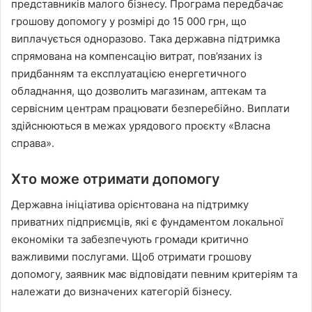
представників малого бізнесу. Програма передбачає
грошову допомогу у розмірі до 15 000 грн, що
виплачується одноразово. Така державна підтримка
спрямована на компенсацію витрат, пов’язаних із
придбанням та експлуатацією енергетичного
обладнання, що дозволить магазинам, аптекам та
сервісним центрам працювати безперебійно. Виплати
здійснюються в межах урядового проєкту «Власна
справа».
Хто може отримати допомогу
Державна ініціатива орієнтована на підтримку
приватних підприємців, які є фундаментом локальної
економіки та забезпечують громади критично
важливими послугами. Щоб отримати грошову
допомогу, заявник має відповідати певним критеріям та
належати до визначених категорій бізнесу.