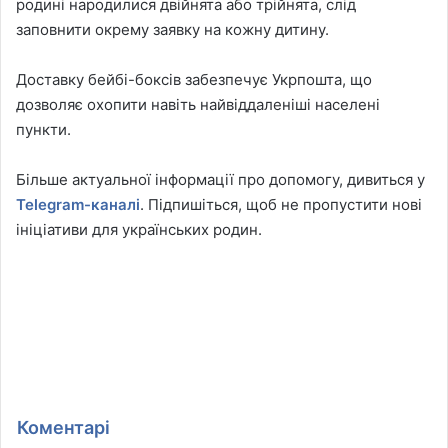
родині народилися двійнята або трійнята, слід
заповнити окрему заявку на кожну дитину.
Доставку бейбі-боксів забезпечує Укрпошта, що
дозволяє охопити навіть найвіддаленіші населені
пункти.
Більше актуальної інформації про допомогу, дивиться у
Telegram-каналі
. Підпишіться, щоб не пропустити нові
ініціативи для українських родин.
Коментарі