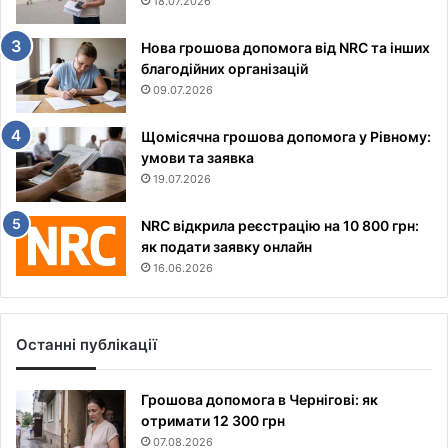
18.07.2026
Нова грошова допомога від NRC та інших
благодійних організацій
09.07.2026
Щомісячна грошова допомога у Рівному:
умови та заявка
19.07.2026
NRC відкрила реєстрацію на 10 800 грн:
як подати заявку онлайн
16.06.2026
Останні публікації
Грошова допомога в Чернігові: як
отримати 12 300 грн
07.08.2026