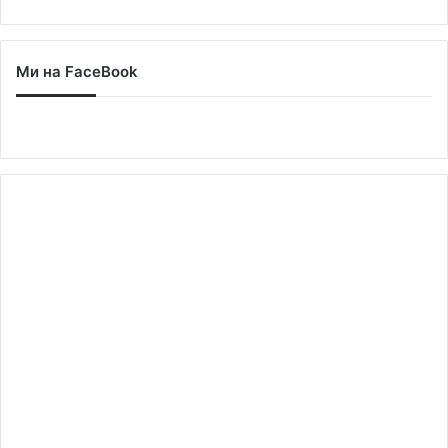
Ми на FaceBook