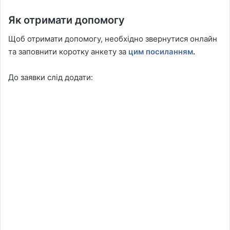
Як отримати допомогу
Щоб отримати допомогу, необхідно звернутися онлайн
та заповнити коротку анкету за
цим посиланням
.
До заявки слід додати: