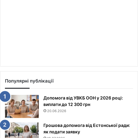
Популярні публікації
Допомога від УВКБ ООН у 2026 році:
виплати до 12 300 грн
20.06.2026
Грошова допомога від Естонської ради:
як подати заявку