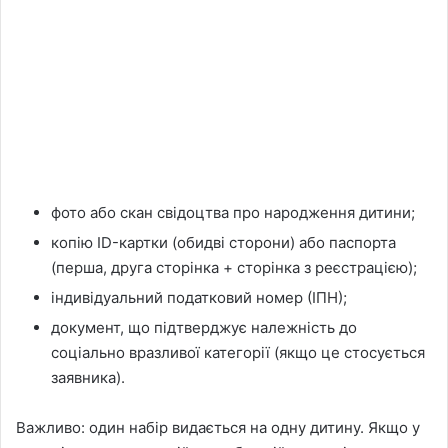
фото або скан свідоцтва про народження дитини;
копію ID-картки (обидві сторони) або паспорта
(перша, друга сторінка + сторінка з реєстрацією);
індивідуальний податковий номер (ІПН);
документ, що підтверджує належність до
соціально вразливої категорії (якщо це стосується
заявника).
Важливо: один набір видається на одну дитину. Якщо у