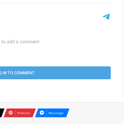
Pinterest
Messenger