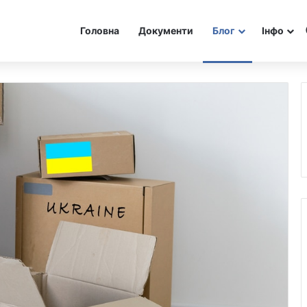
Головна
Документи
Блог
Інфо