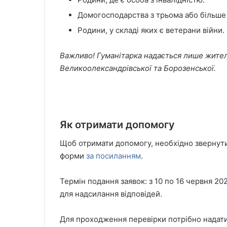
Домогосподарства з трьома або більше 
Родини, у складі яких є ветерани війни.
Важливо! Гуманітарка надається лише жите
Великоолександрівської та Борозенської.
Як отримати допомогу
Щоб отримати допомогу, необхідно звернути
форми
за посиланням
.
Термін подання заявок: з 10 по 16 червня 20
для надсилання відповідей.
Для проходження перевірки потрібно надати 