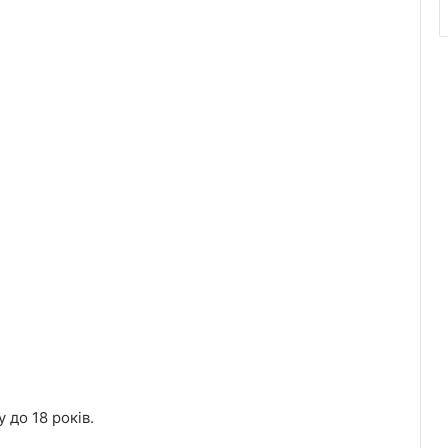
 до 18 років.