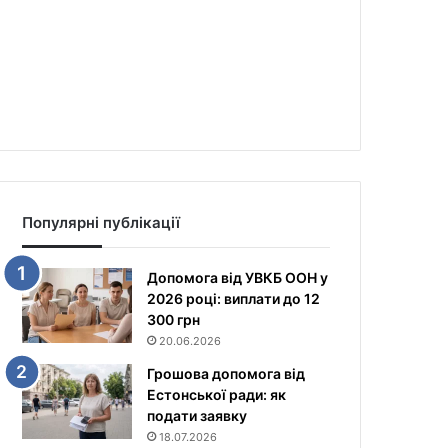
Популярні публікації
Допомога від УВКБ ООН у
2026 році: виплати до 12
300 грн
20.06.2026
Грошова допомога від
Естонської ради: як
подати заявку
18.07.2026