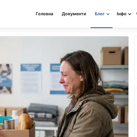
Головна
Документи
Блог
Інфо