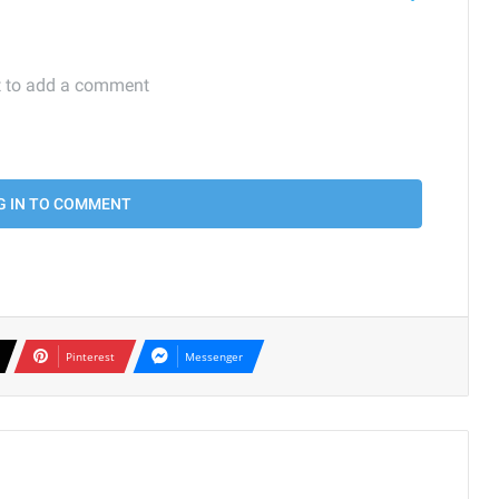
Pinterest
Messenger