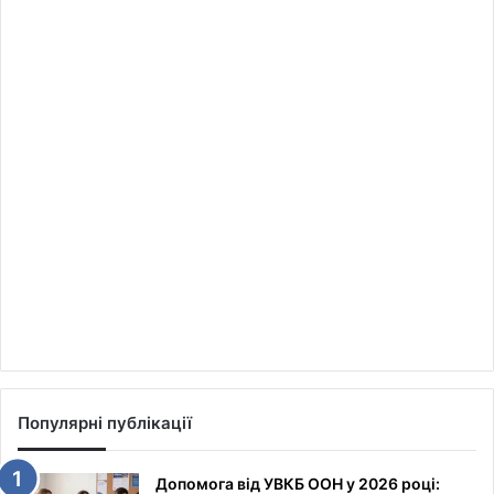
Популярні публікації
Допомога від УВКБ ООН у 2026 році: