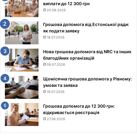
виплати до 12 300 грн
20.06.2026
Грошова допомога від Естонської ради:
як подати заявку
18.07.2026
Нова грошова допомога від NRC та інших
благодійних організацій
09.07.2026
Щомісячна грошова допомога у Рівному:
умови та заявка
19.07.2026
Грошова допомога до 12 300 грн:
відкривається реєстрація
27.06.2026