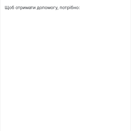
Щоб отримати допомогу, потрібно: