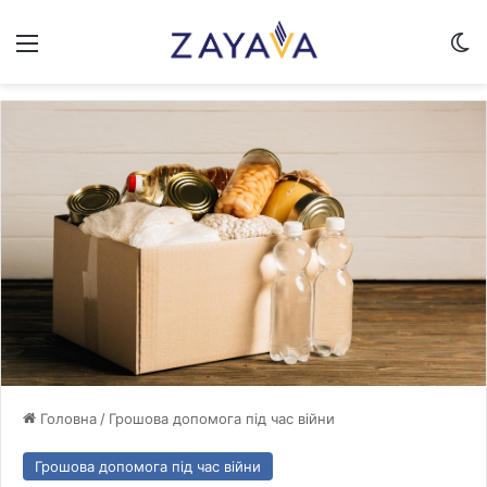
Меню
Sw
Головна
/
Грошова допомога під час війни
Грошова допомога під час війни