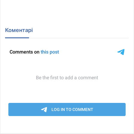
Коментарі