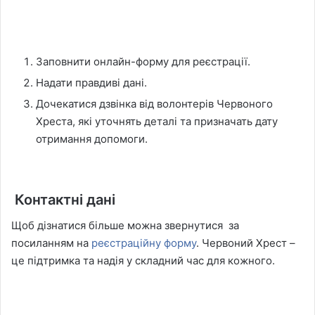
Заповнити онлайн-форму для реєстрації.
Надати правдиві дані.
Дочекатися дзвінка від волонтерів Червоного
Хреста, які уточнять деталі та призначать дату
отримання допомоги.
Контактні дані
Щоб дізнатися більше можна звернутися за
посиланням на
реєстраційну форму
. Червоний Хрест –
це підтримка та надія у складний час для кожного.