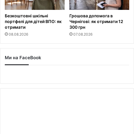
Безкоштовні шкільні
Грошова допомога в
портфелі для дітей ВПО: як
Чернігові: як отримати 12
отримати
300 грн
08.08.2026
07.08.2026
Ми на FaceBook