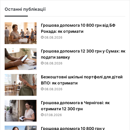
Останні публікації
Грошова допомога 10 800 грн від БФ
Рокада: як отримати
08.08.2026
Грошова допомога 12 300 грн у Сумах: як
подати заявку
08.08.2026
Безкоштовні шкільні портфелі для дітей
ВПО: як отримати
08.08.2026
Грошова допомога в Чернігові: як
отримати 12 300 грн
07.08.2026
Грошова допомога 10 800 грн у