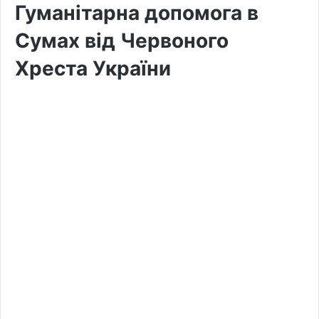
Гуманітарна допомога в
Сумах від Червоного
Хреста України