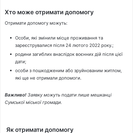
Хто може отримати допомогу
Отримати допомогу можуть:
Особи, які змінили місце проживання та
зареєструвалися після 24 лютого 2022 року.;
родини загиблих внаслідок воєнних дій після цієї
дати;
особи з пошкодженим або зруйнованим житлом,
які ще не отримали допомоги.
Важливо!
Заявку можуть подати лише мешканці
Сумської міської громади.
Як отримати допомогу