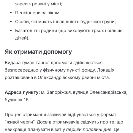
зареєстровані у місті;
Пенсіонери за віком;
Особи, які мають інвалідність будь-якої групи;
Багатодітні родини (що виховують трьох і більше
дітей).
Як отримати допомогу
Видача гуманітарної допомоги здійснюється
безпосередньо у фізичному пункті фонду. Локація
розташована в Олександрівському районі міста.
Адреса пункту:
м. Запоріжжя, вулиця Олександрівська,
будинок 16.
Процес отримання зазвичай відбувається у форматі
“живої черги”. Досвід отримувачів свідчить про те, що
найкраще планувати візит у
першій половині дня
. Це