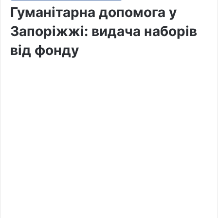
Гуманітарна допомога у
Запоріжжі: видача наборів
від фонду