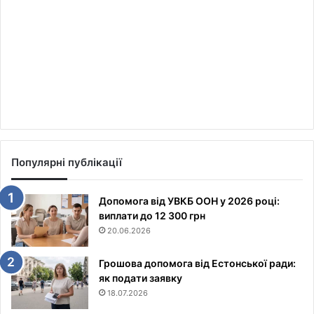
Популярні публікації
Допомога від УВКБ ООН у 2026 році:
виплати до 12 300 грн
20.06.2026
Грошова допомога від Естонської ради:
як подати заявку
18.07.2026