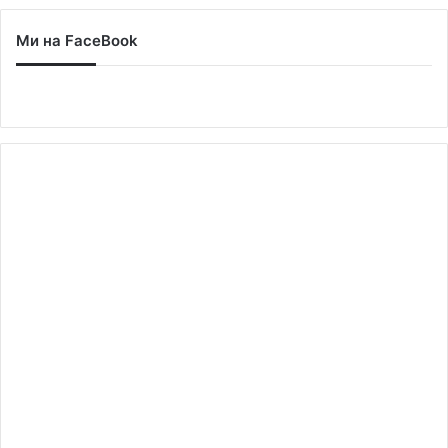
Ми на FaceBook