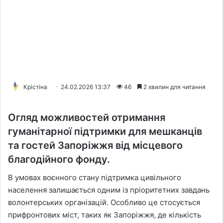
Крістіна
24.02.2026 13:37
46
2 хвилин для читання
Огляд можливостей отримання
гуманітарної підтримки для мешканців
та гостей Запоріжжя від місцевого
благодійного фонду.
В умовах воєнного стану підтримка цивільного
населення залишається одним із пріоритетних завдань
волонтерських організацій. Особливо це стосується
прифронтових міст, таких як Запоріжжя, де кількість