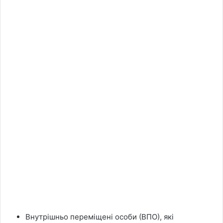
Внутрішньо переміщені особи (ВПО), які