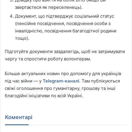
звертаєтеся як переселенець).
Документ, що підтверджує соціальний статус
(пенсійне посвідчення, посвідчення особи з
інвалідністю, посвідчення багатодітної родини
тощо).
Підготуйте документи заздалегідь, щоб не затримувати
чергу та спростити роботу волонтерам.
Більше актуальних новин про допомогу для українців
під час війни — у
Telegram-каналі
. Там публікуються
свіжі оголошення про гуманітарну, грошову та інші
благодійні ініціативи по всій Україні.
Коментарі