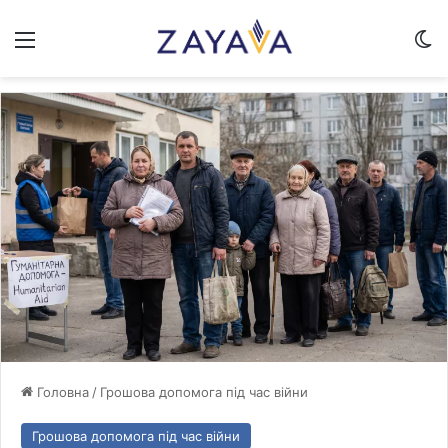
Меню
Sw
Головна
/
Грошова допомога під час війни
Грошова допомога під час війни