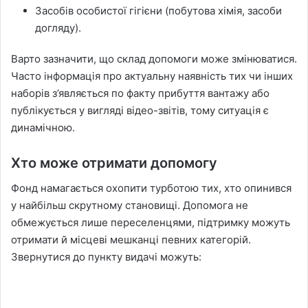
Засобів особистої гігієни (побутова хімія, засоби
догляду).
Варто зазначити, що склад допомоги може змінюватися.
Часто інформація про актуальну наявність тих чи інших
наборів з’являється по факту прибуття вантажу або
публікується у вигляді відео-звітів, тому ситуація є
динамічною.
Хто може отримати допомогу
Фонд намагається охопити турботою тих, хто опинився
у найбільш скрутному становищі. Допомога не
обмежується лише переселенцями, підтримку можуть
отримати й місцеві мешканці певних категорій.
Звернутися до пункту видачі можуть: