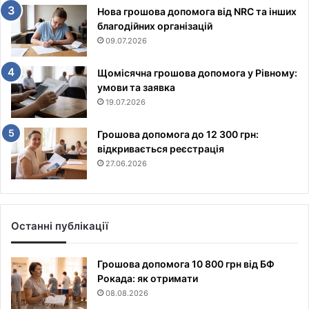
Нова грошова допомога від NRC та інших
благодійних організацій
09.07.2026
Щомісячна грошова допомога у Рівному:
умови та заявка
19.07.2026
Грошова допомога до 12 300 грн:
відкривається реєстрація
27.06.2026
Останні публікації
Грошова допомога 10 800 грн від БФ
Рокада: як отримати
08.08.2026