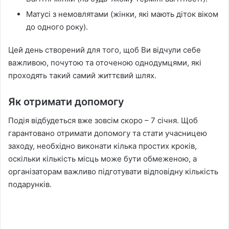
Матусі з немовлятами (жінки, які мають діток віком
до одного року).
Цей день створений для того, щоб Ви відчули себе
важливою, почутою та оточеною однодумцями, які
проходять такий самий життєвий шлях.
Як отримати допомогу
Подія відбудеться вже зовсім скоро – 7 січня. Щоб
гарантовано отримати допомогу та стати учасницею
заходу, необхідно виконати кілька простих кроків,
оскільки кількість місць може бути обмеженою, а
організаторам важливо підготувати відповідну кількість
подарунків.