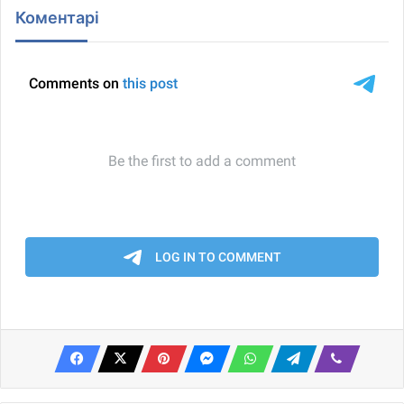
Коментарі