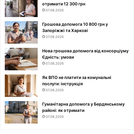
отримати 12 300 грн
07.08.2026
Грошова допомога 10 800 грн у
Запоріжжі та Харкові
07.08.2026
Нова грошова допомога від консорціуму
Єдність: умови
07.08.2026
Як ВПО не платити за комунальні
послуги: інструкція
07.08.2026
Гуманітарна допомога у Бердянському
районі: як отримати
07.08.2026