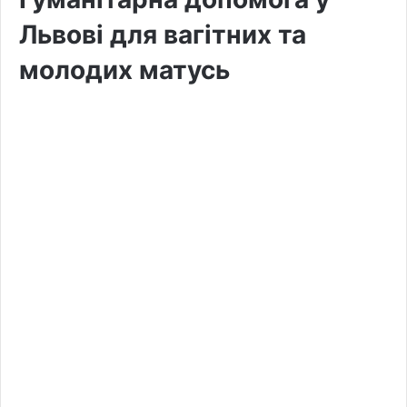
Львові для вагітних та
молодих матусь