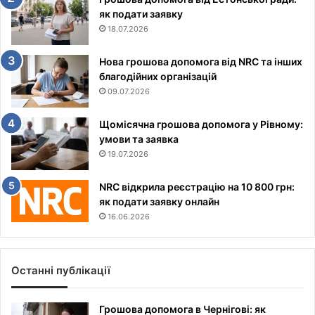
як подати заявку
18.07.2026
Нова грошова допомога від NRC та інших
благодійних організацій
09.07.2026
Щомісячна грошова допомога у Рівному:
умови та заявка
19.07.2026
NRC відкрила реєстрацію на 10 800 грн:
як подати заявку онлайн
16.06.2026
Останні публікації
Грошова допомога в Чернігові: як