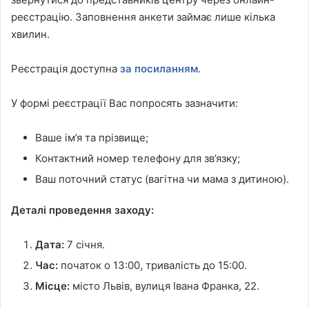
реєстрацію. Заповнення анкети займає лише кілька
хвилин.
Реєстрація доступна
за посиланням
.
У формі реєстрації Вас попросять зазначити:
Ваше ім’я та прізвище;
Контактний номер телефону для зв’язку;
Ваш поточний статус (вагітна чи мама з дитиною).
Деталі проведення заходу:
Дата:
7 січня.
Час:
початок о 13:00, тривалість до 15:00.
Місце:
місто Львів, вулиця Івана Франка, 22.