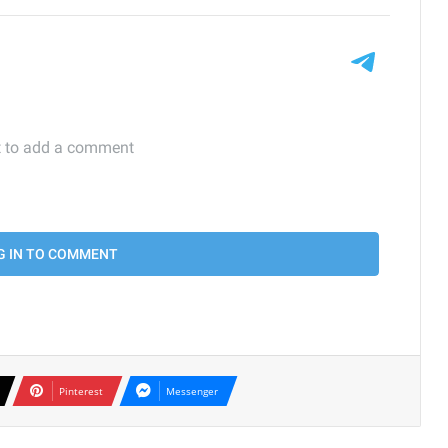
Pinterest
Messenger