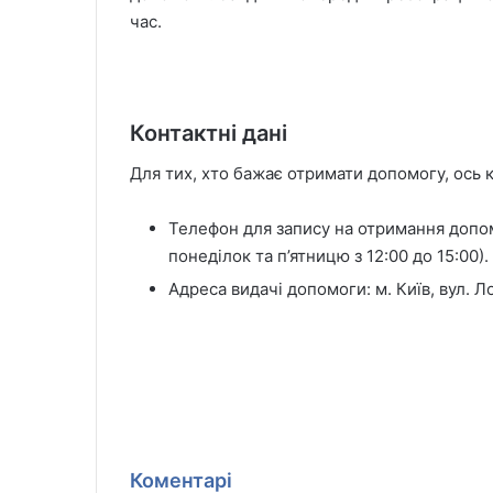
час.
Контактні дані
Для тих, хто бажає отримати допомогу, ось 
Телефон для запису на отримання допом
понеділок та п’ятницю з 12:00 до 15:00).
Адреса видачі допомоги: м. Київ, вул. Л
Коментарі