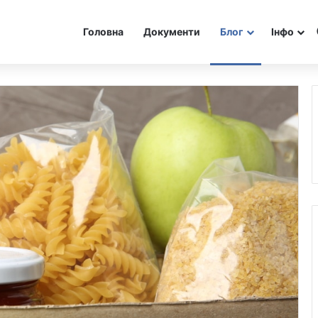
Головна
Документи
Блог
Інфо