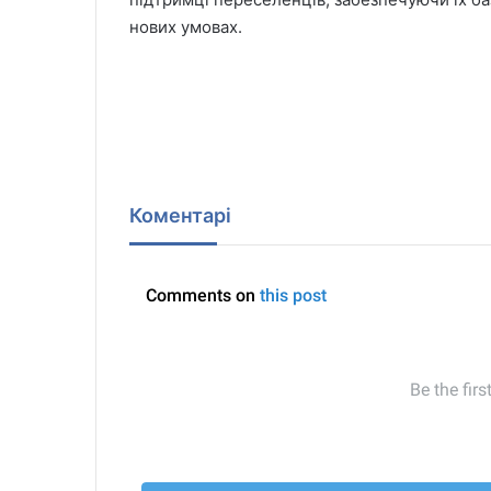
нових умовах.
Коментарі