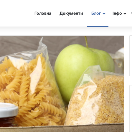
Головна
Документи
Блог
Інфо