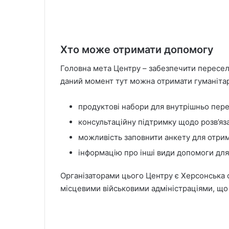
Хто може отримати допомогу
Головна мета Центру – забезпечити пересел
даний момент тут можна отримати гуманітар
продуктові набори для внутрішньо пере
консультаційну підтримку щодо розв’яз
можливість заповнити анкету для отри
інформацію про інші види допомоги для
Організаторами цього Центру є Херсонська о
місцевими військовими адміністраціями, що 