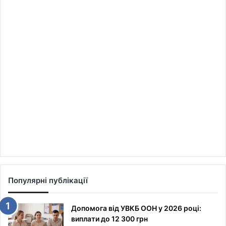
Популярні публікації
Допомога від УВКБ ООН у 2026 році:
виплати до 12 300 грн