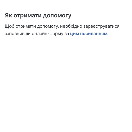
Як отримати допомогу
Щоб отримати допомогу, необхідно зареєструватися,
заповнивши онлайн-форму за
цим посиланням
.