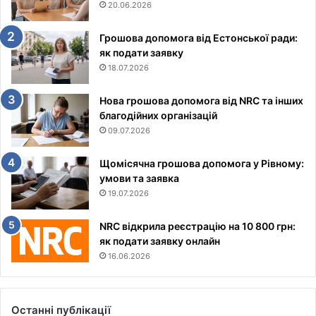
20.06.2026
Грошова допомога від Естонської ради:
як подати заявку
18.07.2026
Нова грошова допомога від NRC та інших
благодійних організацій
09.07.2026
Щомісячна грошова допомога у Рівному:
умови та заявка
19.07.2026
NRC відкрила реєстрацію на 10 800 грн:
як подати заявку онлайн
16.06.2026
Останні публікації