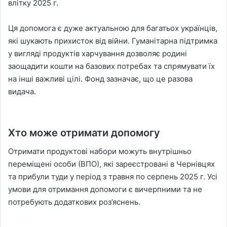
влітку 2025 г.
Ця допомога є дуже актуальною для багатьох українців,
які шукають прихисток від війни. Гуманітарна підтримка
у вигляді продуктів харчування дозволяє родині
заощадити кошти на базових потребах та спрямувати їх
на інші важливі цілі. Фонд зазначає, що це разова
видача.
Хто може отримати допомогу
Отримати продуктові набори можуть внутрішньо
переміщені особи (ВПО), які зареєстровані в Чернівцях
та прибули туди у період з травня по серпень 2025 г. Усі
умови для отримання допомоги є вичерпними та не
потребують додаткових роз’яснень.