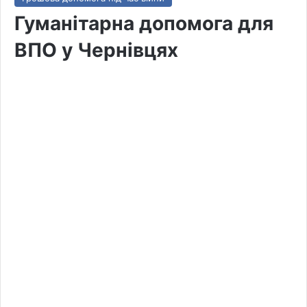
Гуманітарна допомога для
ВПО у Чернівцях