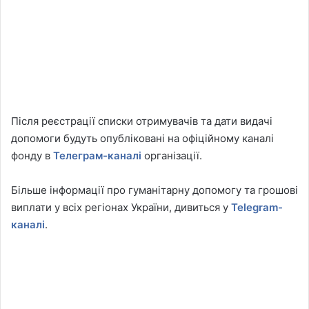
Після реєстрації списки отримувачів та дати видачі
допомоги будуть опубліковані на офіційному каналі
фонду в
Телеграм-каналі
організації.
Більше інформації про гуманітарну допомогу та грошові
виплати у всіх регіонах України, дивиться у
Telegram-
каналі
.