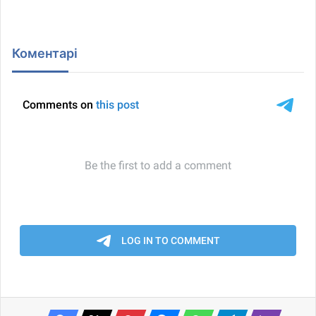
Коментарі