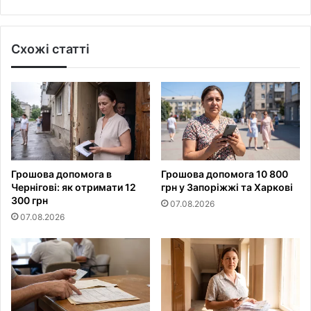
Схожі статті
Грошова допомога в
Грошова допомога 10 800
Чернігові: як отримати 12
грн у Запоріжжі та Харкові
300 грн
07.08.2026
07.08.2026