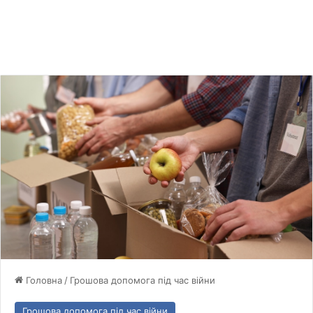
Головна
/
Грошова допомога під час війни
Грошова допомога під час війни