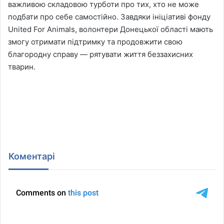
важливою складовою турботи про тих, хто не може
подбати про себе самостійно. Завдяки ініціативі фонду
United For Animals, волонтери Донецької області мають
змогу отримати підтримку та продовжити свою
благородну справу — рятувати життя беззахисних
тварин.
Коментарі