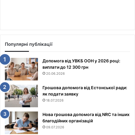
Популярні публікації
Допомога від УВКБ ООН у 2026 році:
виплати до 12 300 грн
20.06.2026
Грошова допомога від Естонської ради:
як подати заявку
18.07.2026
Нова грошова допомога від NRC та інших
благодійних організацій
09.07.2026