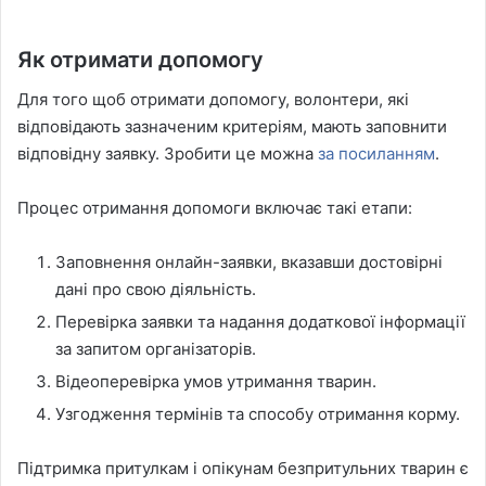
Як отримати допомогу
Для того щоб отримати допомогу, волонтери, які
відповідають зазначеним критеріям, мають заповнити
відповідну заявку. Зробити це можна
за посиланням
.
Процес отримання допомоги включає такі етапи:
Заповнення онлайн-заявки, вказавши достовірні
дані про свою діяльність.
Перевірка заявки та надання додаткової інформації
за запитом організаторів.
Відеоперевірка умов утримання тварин.
Узгодження термінів та способу отримання корму.
Підтримка притулкам і опікунам безпритульних тварин є