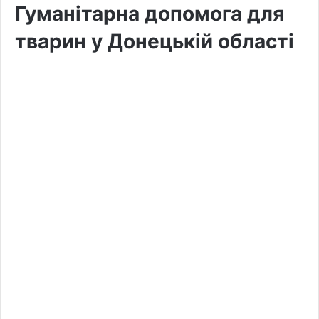
Гуманітарна допомога для
тварин у Донецькій області