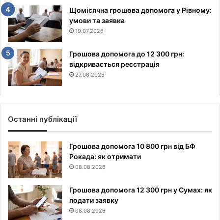
Щомісячна грошова допомога у Рівному:
умови та заявка
19.07.2026
Грошова допомога до 12 300 грн:
відкривається реєстрація
27.06.2026
Останні публікації
Грошова допомога 10 800 грн від БФ
Рокада: як отримати
08.08.2026
Грошова допомога 12 300 грн у Сумах: як
подати заявку
08.08.2026