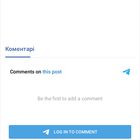
Коментарі