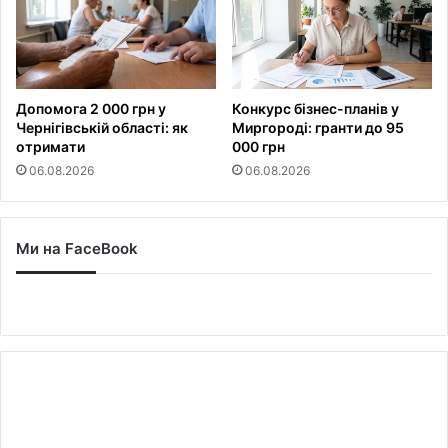
Допомога 2 000 грн у
Конкурс бізнес-планів у
Чернігівській області: як
Миргороді: гранти до 95
отримати
000 грн
06.08.2026
06.08.2026
Ми на FaceBook