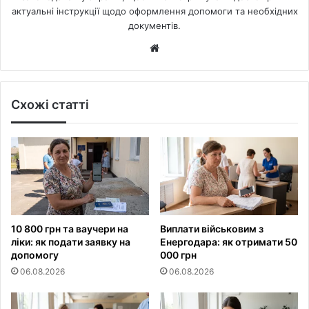
актуальні інструкції щодо оформлення допомоги та необхідних
документів.
Website
Схожі статті
10 800 грн та ваучери на
Виплати військовим з
ліки: як подати заявку на
Енергодара: як отримати 50
допомогу
000 грн
06.08.2026
06.08.2026