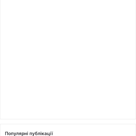
Популярні публікації