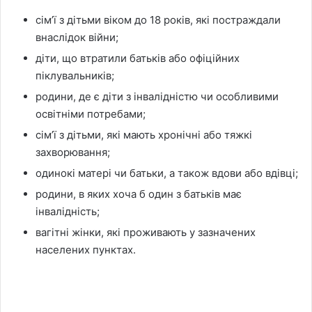
сім’ї з дітьми віком до 18 років, які постраждали
внаслідок війни;
діти, що втратили батьків або офіційних
піклувальників;
родини, де є діти з інвалідністю чи особливими
освітніми потребами;
сім’ї з дітьми, які мають хронічні або тяжкі
захворювання;
одинокі матері чи батьки, а також вдови або вдівці;
родини, в яких хоча б один з батьків має
інвалідність;
вагітні жінки, які проживають у зазначених
населених пунктах.