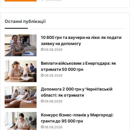
Останні публікації
10 800 грн та ваучери на ліки: як подати
заявку на допомогу
06.08.2026
Виплати військовим з Енергодара: як
отримати 50 000 грн
06.08.2026
Допомога 2 000 грн у Чернігівській
області: як отримати
06.08.2026
Конкурс бізнес-планів у Миргороді:
гранти до 95 000 грн
06.08.2026