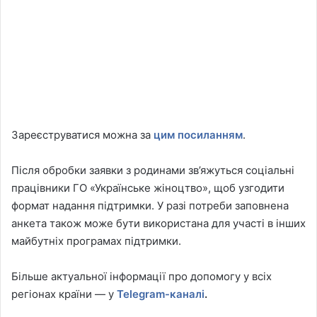
Зареєструватися можна за
цим посиланням
.
Після обробки заявки з родинами зв’яжуться соціальні
працівники ГО «Українське жіноцтво», щоб узгодити
формат надання підтримки. У разі потреби заповнена
анкета також може бути використана для участі в інших
майбутніх програмах підтримки.
Більше актуальної інформації про допомогу у всіх
регіонах країни — у
Telegram-каналі
.