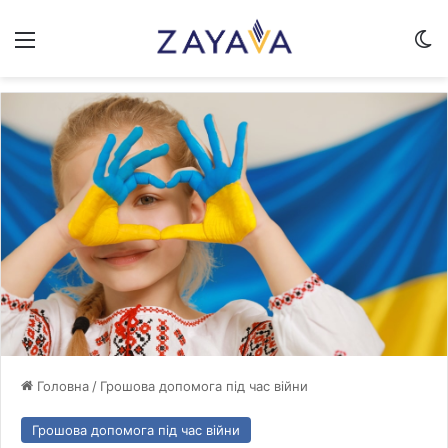
Меню
Sw
Головна
/
Грошова допомога під час війни
Грошова допомога під час війни