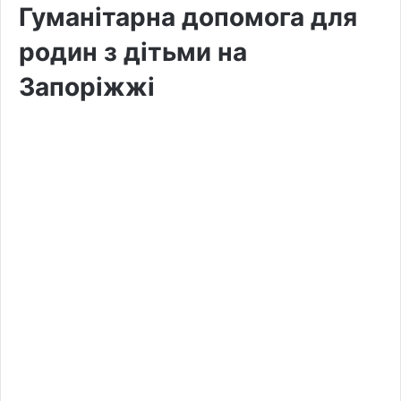
Гуманітарна допомога для
родин з дітьми на
Запоріжжі