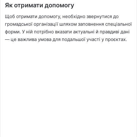
Як отримати допомогу
Щоб отримати допомогу, необхідно звернутися до
громадської організації шляхом заповнення спеціальної
форми. У ній потрібно вказати актуальні й правдиві дані
— це важлива умова для подальшої участі у проєктах.