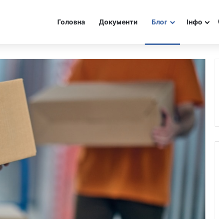
Головна
Документи
Блог
Інфо