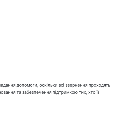
надання допомоги, оскільки всі звернення проходять
ювання та забезпечення підтримкою тих, хто її