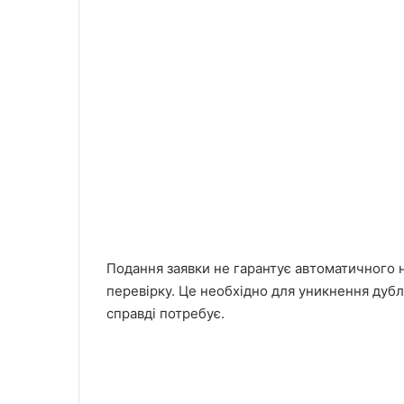
Подання заявки не гарантує автоматичного 
перевірку. Це необхідно для уникнення дубл
справді потребує.