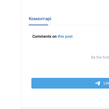
Коментарі