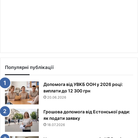
Популярні публікації
Допомога від УВКБ ООН у 2026 році:
виплати до 12 300 грн
20.06.2026
Грошова допомога від Естонської ради:
як подати заявку
18.07.2026