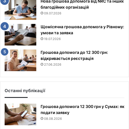
Нова грошова допомога від NRC та інших
благодійних організацій
09.07.2026
Щомісячна грошова допомога у Рівному:
умови та заявка
19.07.2026
Грошова допомога до 12 300 грн:
відкривається реєстрація
27.06.2026
Останні публікації
Грошова допомога 12 300 грн у Сумах: як
подати заявку
08.08.2026