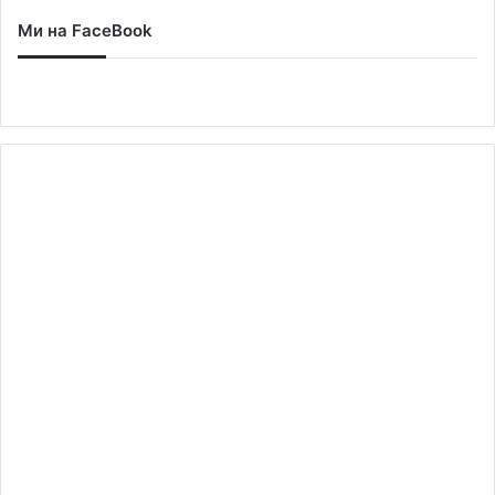
Ми на FaceBook