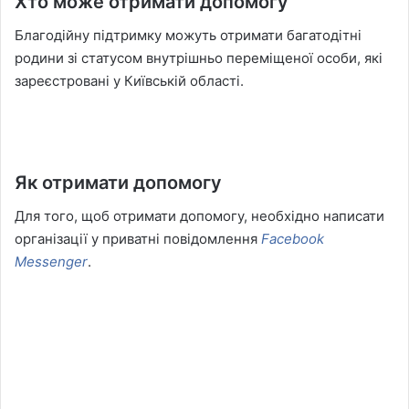
Хто може отримати допомогу
Благодійну підтримку можуть отримати багатодітні
родини зі статусом внутрішньо переміщеної особи, які
зареєстровані у Київській області.
Як отримати допомогу
Для того, щоб отримати допомогу, необхідно написати
організації у приватні повідомлення
Facebook
Messenger
.