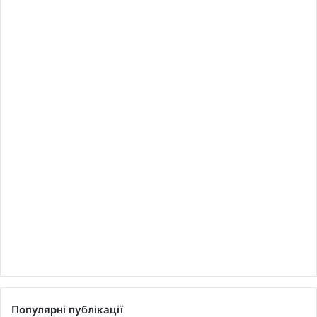
Популярні публікації