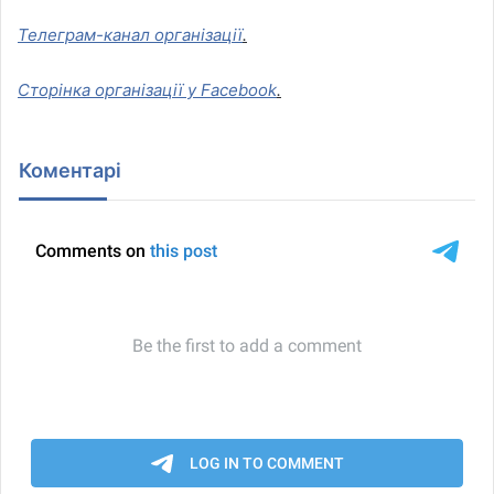
Телеграм-канал організації
.
Сторінка організації у Facebook
.
Коментарі