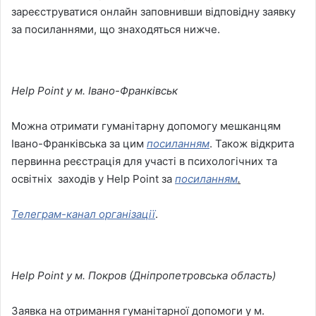
зареєструватися онлайн заповнивши відповідну заявку
за посиланнями, що знаходяться нижче.
Help Point
у м.
Івано-Франківськ
Можна отримати гуманітарну допомогу мешканцям
Івано-Франківська за цим
посиланням
. Також відкрита
первинна реєстрація для участі в психологічних та
освітніх заходів у Help Point за
посиланням
.
Телеграм-канал організації
.
Help Point
у м. Покров (Дніпропетровська область)
Заявка на отримання гуманітарної допомоги у м.