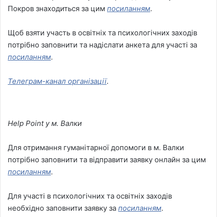
Покров знаходиться за цим
посиланням
.
Щоб взяти участь в освітніх та психологічних заходів
потрібно заповнити та надіслати анкета для участі за
посиланням
.
Телеграм-канал організації
.
Help Point
у м.
Валки
Для отримання гуманітарної допомоги в м. Валки
потрібно заповнити та відправити заявку онлайн за цим
посиланням
.
Для участі в психологічних та освітніх заходів
необхідно заповнити заявку за
посиланням
.