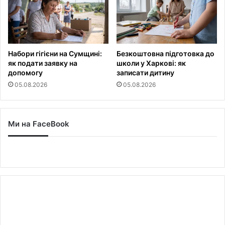
Набори гігієни на Сумщині:
Безкоштовна підготовка до
як подати заявку на
школи у Харкові: як
допомогу
записати дитину
05.08.2026
05.08.2026
Ми на FaceBook