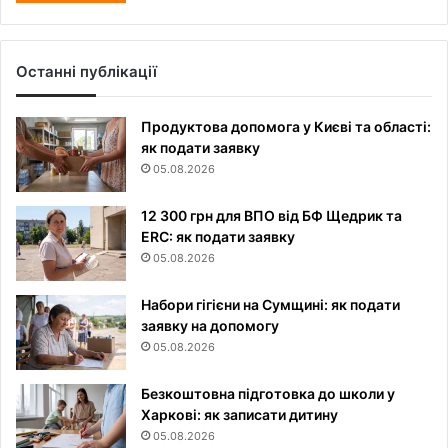
Останні публікації
Продуктова допомога у Києві та області:
як подати заявку
05.08.2026
12 300 грн для ВПО від БФ Щедрик та
ERC: як подати заявку
05.08.2026
Набори гігієни на Сумщині: як подати
заявку на допомогу
05.08.2026
Безкоштовна підготовка до школи у
Харкові: як записати дитину
05.08.2026