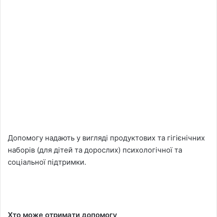
Допомогу надають у вигляді продуктових та гігієнічних
наборів (для дітей та дорослих) психологічної та
соціальної підтримки.
Хто може отримати допомогу