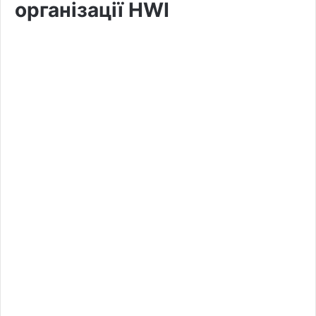
організації HWI