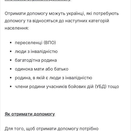
Отримати допомогу можуть українці, які потребують
допомогу та відносяться до наступних категорій
населення:
переселенці (ВПО)
люди з інвалідністю
багатодітна родина
одинока мати або батько
родина, в якій є люди з інвалідністю
члени родини учасників бойових дій (УБД) тощо
Як отримати допомогу
Для того, щоб отримати допомогу потрібно