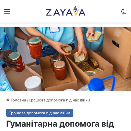
Меню
Sw
Головна
/
Грошова допомога під час війни
Грошова допомога під час війни
Гуманітарна допомога від