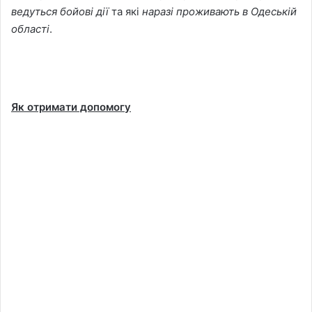
ведуться бойові дії
та які
наразі проживають в Одеській
області
.
Як отримати допомогу