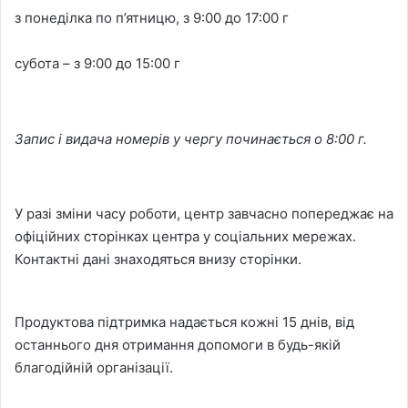
з понеділка по п’ятницю, з 9:00 до 17:00 г
субота – з 9:00 до 15:00 г
Запис і видача номерів у чергу починається о 8:00 г.
У разі зміни часу роботи, центр завчасно попереджає на
офіційних сторінках центра у соціальних мережах.
Контактні дані знаходяться внизу сторінки.
Продуктова підтримка надається кожні 15 днів, від
останнього дня отримання допомоги в будь-якій
благодійній організації.