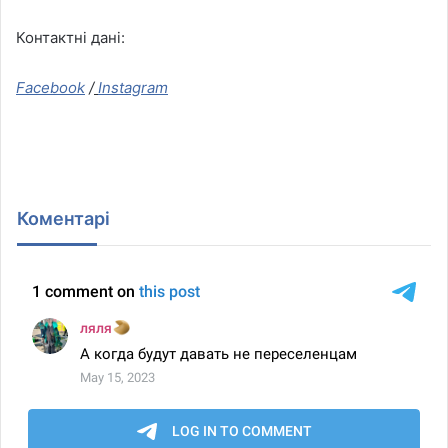
Контактні дані:
Facebook
/
Instagram
Коментарі