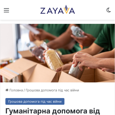
Меню
Sw
Головна
/
Грошова допомога під час війни
Грошова допомога під час війни
Гуманітарна допомога від