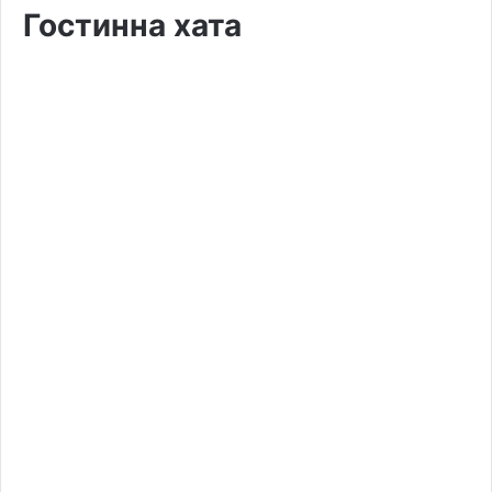
Гостинна хата