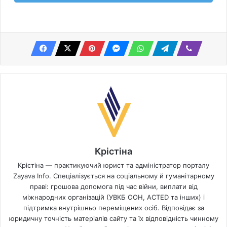
Крістіна
Крістіна — практикуючий юрист та адміністратор порталу
Zayava Info. Спеціалізується на соціальному й гуманітарному
праві: грошова допомога під час війни, виплати від
міжнародних організацій (УВКБ ООН, ACTED та інших) і
підтримка внутрішньо переміщених осіб. Відповідає за
юридичну точність матеріалів сайту та їх відповідність чинному