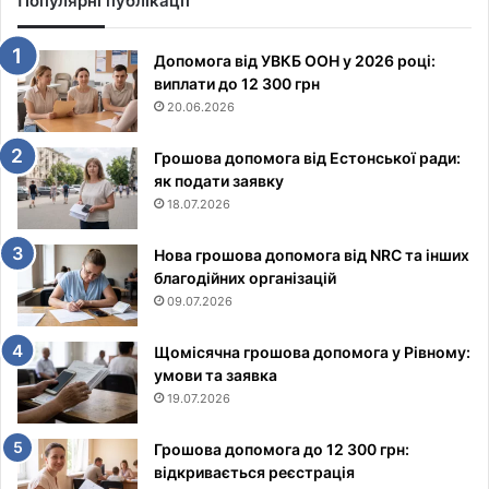
Популярні публікації
Допомога від УВКБ ООН у 2026 році:
виплати до 12 300 грн
20.06.2026
Грошова допомога від Естонської ради:
як подати заявку
18.07.2026
Нова грошова допомога від NRC та інших
благодійних організацій
09.07.2026
Щомісячна грошова допомога у Рівному:
умови та заявка
19.07.2026
Грошова допомога до 12 300 грн:
відкривається реєстрація