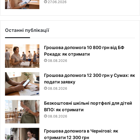
27.06.2026
Останні публікації
Грошова допомога 10 800 грн від БФ
Рокада: як отримати
08.08.2026
Грошова допомога 12 300 грн у Сумах: як
подати заявку
08.08.2026
Безкоштовні шкільні портфелі для дітей
ВПО: як отримати
08.08.2026
Грошова допомога в Чернігові: як
отримати 12 300 грн