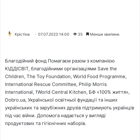
Крістіна
07.07.2023 14:00
35
Менше хвилини.
Благодійний фонд Помагаєм разом з компанією
КІДДІСВІТ, благодійними організаціями Save the
Children, The Toy Foundation, World Food Programme,
International Rescue Committee, Philip Morris
International, 1World Central Kitchen, БФ «100% життя»,
Dobro.ua, Української освітньої фундації та інших
українських та зарубіжних друзів підтримують українців
під час війни. Допомога надається у вигляді
продуктових та гігієнічних наборів.