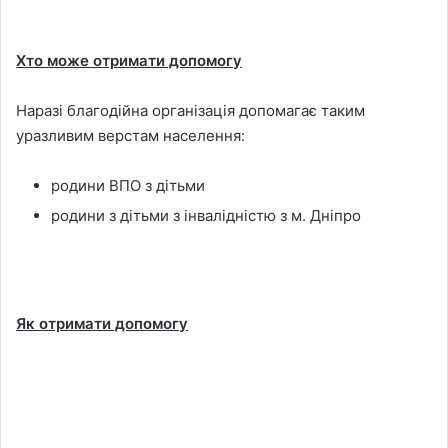
Хто може отримати допомогу
Наразі благодійна організація допомагає таким
уразливим верстам населення:
родини ВПО з дітьми
родини з дітьми з інвалідністю з м. Дніпро
Як отримати допомогу