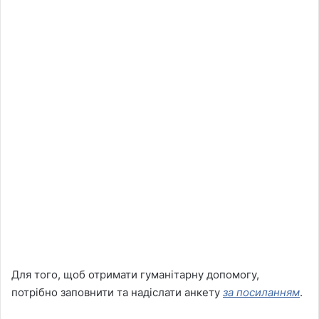
Для того, щоб отримати гуманітарну допомогу,
потрібно заповнити та надіслати анкету
за посиланням
.