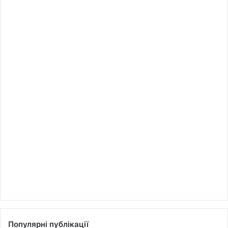
Популярні публікації