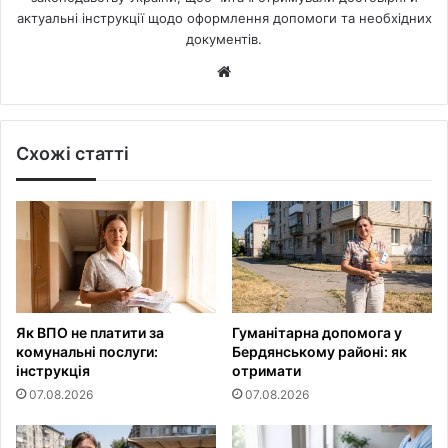
актуальні інструкції щодо оформлення допомоги та необхідних
документів.
Website
Схожі статті
Як ВПО не платити за
Гуманітарна допомога у
комунальні послуги:
Бердянському районі: як
інструкція
отримати
07.08.2026
07.08.2026