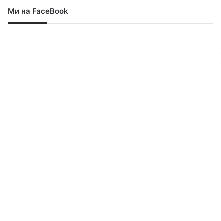
Ми на FaceBook