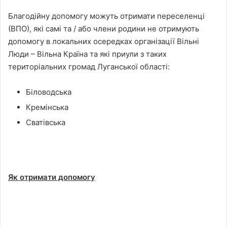
Благодійну допомогу можуть отримати переселенці
(ВПО), які самі та / або члени родини не отримують
допомогу в локальних осередках організації Вільні
Люди – Вільна Країна та які приули з таких
територіальних громад Луганської області:
Біловодська
Кремінська
Сватівська
Як отримати допомогу