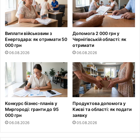
Виплати військовим з
Допомога 2 000 грн у
Енергодара: як отримати 50
Чернігівській області: як
000 грн
отримати
06.08.2026
06.08.2026
Конкурс бізнес-планів у
Продуктова допомога у
Миргороді: гранти до 95
Києві та області: як подати
000 грн
заявку
06.08.2026
05.08.2026