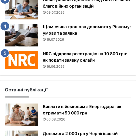
благодійних організацій
09.07.2026
Щомісячна грошова допомога у Рівному:
умови та заявка
19.07.2026
NRC відкрила реєстрацію на 10 800 грн:
як подати заявку онлайн
16.06.2026
Останні публікації
Виплати військовим з Енергодара: як
отримати 50 000 грн
06.08.2026
Допомога 2 000 грн у Чернігівській