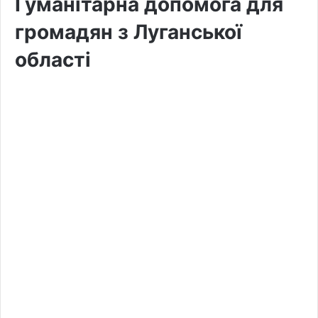
Гуманітарна допомога для
громадян з Луганської
області