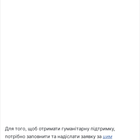
Для того, щоб отримати гуманітарну підтримку,
потрібно заповнити та надіслати заявку за
цим