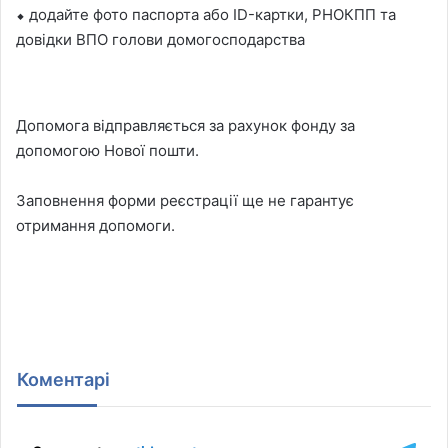
⬥ додайте фото паспорта або ID-картки, РНОКПП та
довідки ВПО голови домогосподарства
Допомога відправляється за рахунок фонду за
допомогою Нової пошти.
Заповнення форми реєстрації ще не гарантує
отримання допомоги.
Коментарі