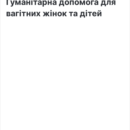
Гуманітарна допомога для
вагітних жінок та дітей