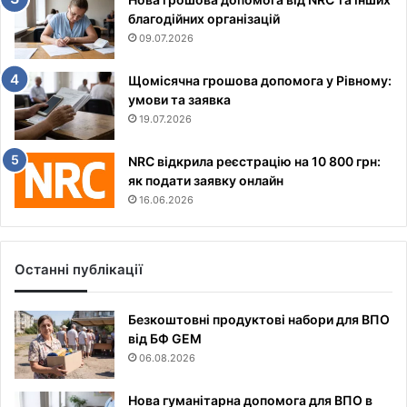
благодійних організацій
09.07.2026
Щомісячна грошова допомога у Рівному:
умови та заявка
19.07.2026
NRC відкрила реєстрацію на 10 800 грн:
як подати заявку онлайн
16.06.2026
Останні публікації
Безкоштовні продуктові набори для ВПО
від БФ GEM
06.08.2026
Нова гуманітарна допомога для ВПО в