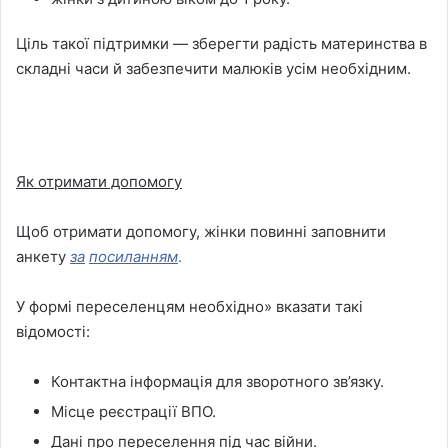
Ціль такої підтримки — зберегти радість материнства в
складні часи й забезпечити малюків усім необхідним.
Як отримати допомогу
Щоб отримати допомогу, жінки повинні заповнити
анкету
за
посиланням
.
У формі переселенцям необхідно» вказати такі
відомості:
Контактна інформація для зворотного зв’язку.
Місце реєстрації ВПО.
Дані про переселення під час війни.