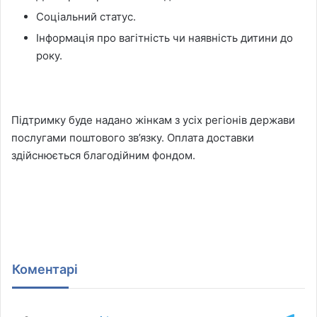
Соціальний статус.
Інформація про вагітність чи наявність дитини до
року.
Підтримку буде надано жінкам з усіх регіонів держави
послугами поштового зв’язку. Оплата доставки
здійснюється благодійним фондом.
Коментарі