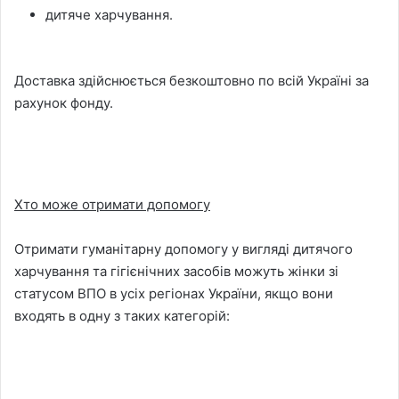
дитяче харчування.
Доставка здійснюється безкоштовно по всій Україні за
рахунок фонду.
Хто може отримати допомогу
Отримати гуманітарну допомогу у вигляді дитячого
харчування та гігієнічних засобів можуть жінки зі
статусом ВПО в усіх регіонах України, якщо вони
входять в одну з таких категорій: