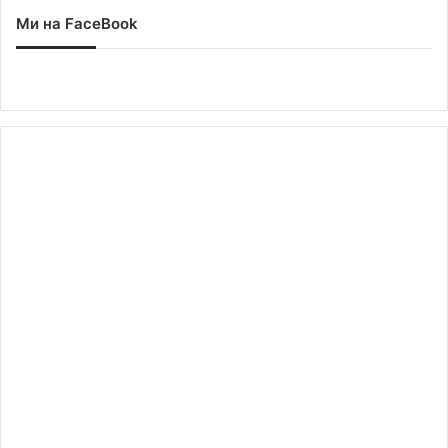
Ми на FaceBook