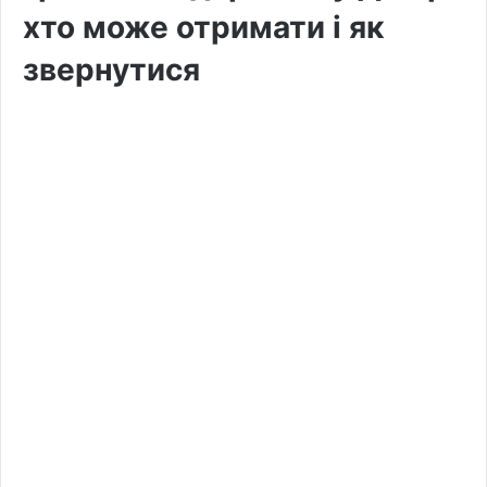
хто може отримати і як
звернутися