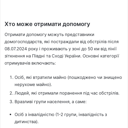
Хто може отримати допомогу
Отримати допомогу можуть представники
домогосподарств, які постраждали від обстрілів після
08.07.2024 року і проживають у зоні до 50 км від лінії
зіткнення на Півдні та Сході України. Основні категорії
отримувачів включають:
Осіб, які втратили майно (пошкоджено чи знищено
нерухоме майно).
Людей, які отримали поранення під час обстрілів.
Вразливі групи населення, а саме:
Осіб з інвалідністю (1-2 групи, інвалідність з
дитинства).