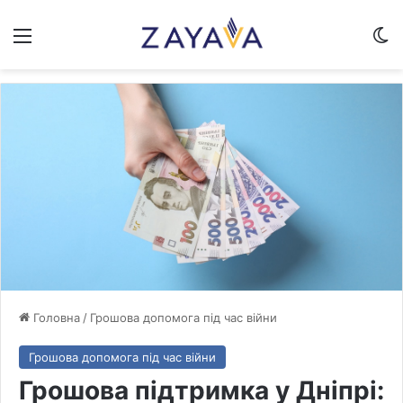
Меню
Sw
Головна
/
Грошова допомога під час війни
Грошова допомога під час війни
Грошова підтримка у Дніпрі: