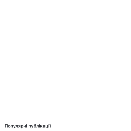
Популярні публікації