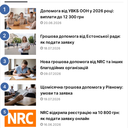
Допомога від УВКБ ООН у 2026 році:
виплати до 12 300 грн
20.06.2026
Грошова допомога від Естонської ради:
як подати заявку
18.07.2026
Нова грошова допомога від NRC та інших
благодійних організацій
09.07.2026
Щомісячна грошова допомога у Рівному:
умови та заявка
19.07.2026
NRC відкрила реєстрацію на 10 800 грн:
як подати заявку онлайн
16.06.2026