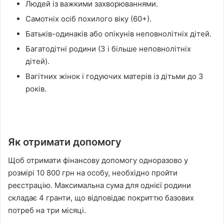
Людей із важкими захворюваннями.
Самотніх осіб похилого віку (60+).
Батьків-одинаків або опікунів неповнолітніх дітей.
Багатодітні родини (3 і більше неповнолітніх
дітей).
Вагітних жінок і годуючих матерів із дітьми до 3
років.
Як отримати допомогу
Щоб отримати фінансову допомогу одноразово у
розмірі 10 800 грн на особу, необхідно пройти
реєстрацію. Максимальна сума для однієї родини
складає 4 гранти, що відповідає покриттю базових
потреб на три місяці.