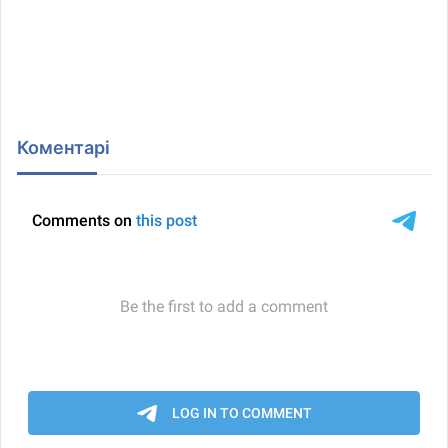
Коментарі