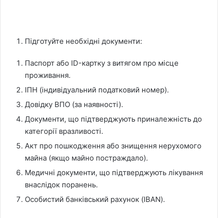
Підготуйте необхідні документи:
Паспорт або ID-картку з витягом про місце
проживання.
ІПН (індивідуальний податковий номер).
Довідку ВПО (за наявності).
Документи, що підтверджують приналежність до
категорії вразливості.
Акт про пошкодження або знищення нерухомого
майна (якщо майно постраждало).
Медичні документи, що підтверджують лікування
внаслідок поранень.
Особистий банківський рахунок (IBAN).