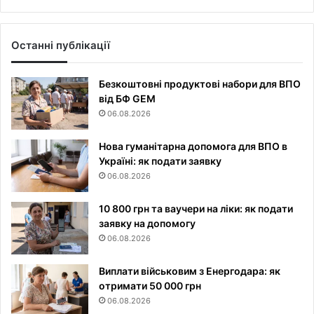
Останні публікації
Безкоштовні продуктові набори для ВПО
від БФ GEM
06.08.2026
Нова гуманітарна допомога для ВПО в
Україні: як подати заявку
06.08.2026
10 800 грн та ваучери на ліки: як подати
заявку на допомогу
06.08.2026
Виплати військовим з Енергодара: як
отримати 50 000 грн
06.08.2026