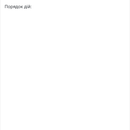
Порядок дій: