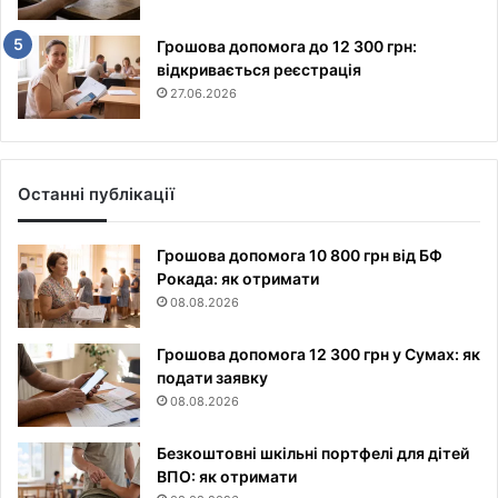
Грошова допомога до 12 300 грн:
відкривається реєстрація
27.06.2026
Останні публікації
Грошова допомога 10 800 грн від БФ
Рокада: як отримати
08.08.2026
Грошова допомога 12 300 грн у Сумах: як
подати заявку
08.08.2026
Безкоштовні шкільні портфелі для дітей
ВПО: як отримати