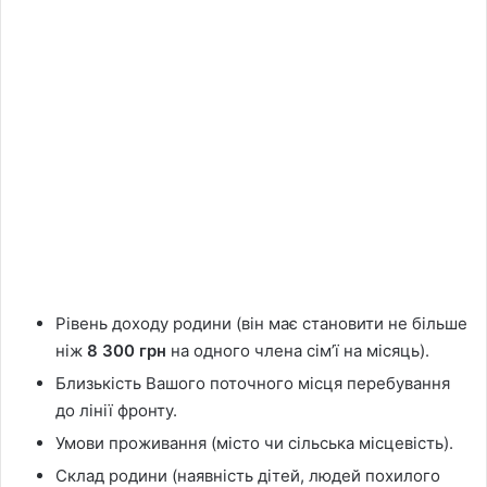
Рівень доходу родини (він має становити не більше
ніж
8 300 грн
на одного члена сім’ї на місяць).
Близькість Вашого поточного місця перебування
до лінії фронту.
Умови проживання (місто чи сільська місцевість).
Склад родини (наявність дітей, людей похилого