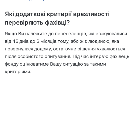
Які додаткові критерії вразливості
перевіряють фахівці?
Якщо Ви належите до переселенців, які евакуювалися
від 46 днів до 6 місяців тому, або ж є людиною, яка
повернулася додому, остаточне рішення ухвалюється
після особистого опитування. Під час інтерв’ю фахівець
фонду оцінюватиме Вашу ситуацію за такими
критеріями: