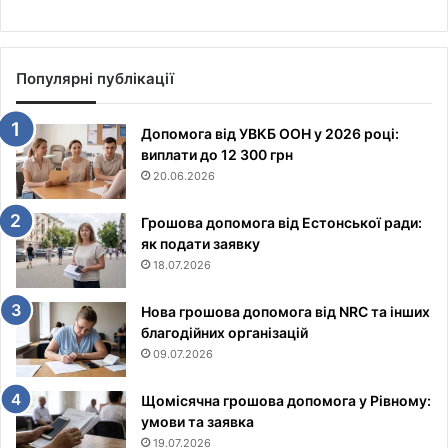
Популярні публікації
Допомога від УВКБ ООН у 2026 році:
виплати до 12 300 грн
20.06.2026
Грошова допомога від Естонської ради:
як подати заявку
18.07.2026
Нова грошова допомога від NRC та інших
благодійних організацій
09.07.2026
Щомісячна грошова допомога у Рівному:
умови та заявка
19.07.2026