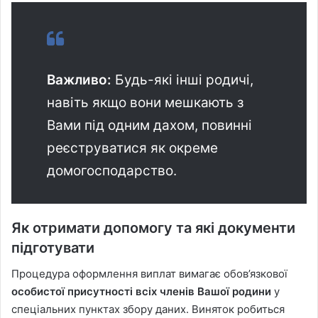
Важливо:
Будь-які інші родичі,
навіть якщо вони мешкають з
Вами під одним дахом, повинні
реєструватися як окреме
домогосподарство.
Як отримати допомогу та які документи
підготувати
Процедура оформлення виплат вимагає обов’язкової
особистої присутності всіх членів Вашої родини
у
спеціальних пунктах збору даних. Виняток робиться