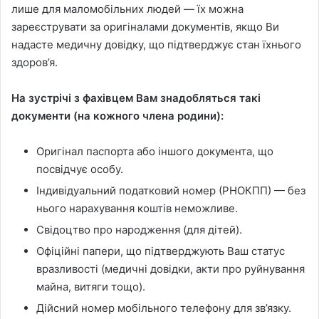
лише для маломобільних людей — їх можна
зареєструвати за оригіналами документів, якщо Ви
надасте медичну довідку, що підтверджує стан їхнього
здоров’я.
На зустрічі з фахівцем Вам знадобляться такі
документи (на кожного члена родини):
Оригінал паспорта або іншого документа, що
посвідчує особу.
Індивідуальний податковий номер (РНОКПП) — без
нього нарахування коштів неможливе.
Свідоцтво про народження (для дітей).
Офіційні папери, що підтверджують Ваш статус
вразливості (медичні довідки, акти про руйнування
майна, витяги тощо).
Дійсний номер мобільного телефону для зв’язку.