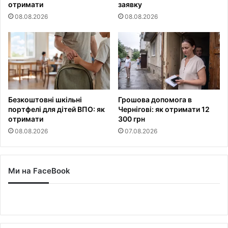
отримати
заявку
08.08.2026
08.08.2026
Безкоштовні шкільні
Грошова допомога в
портфелі для дітей ВПО: як
Чернігові: як отримати 12
отримати
300 грн
08.08.2026
07.08.2026
Ми на FaceBook