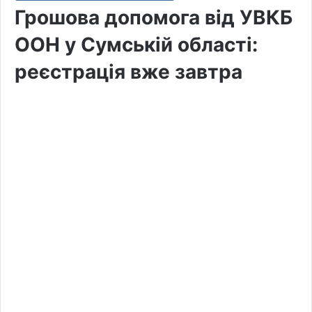
Грошова допомога від УВКБ
ООН у Сумській області:
реєстрація вже завтра