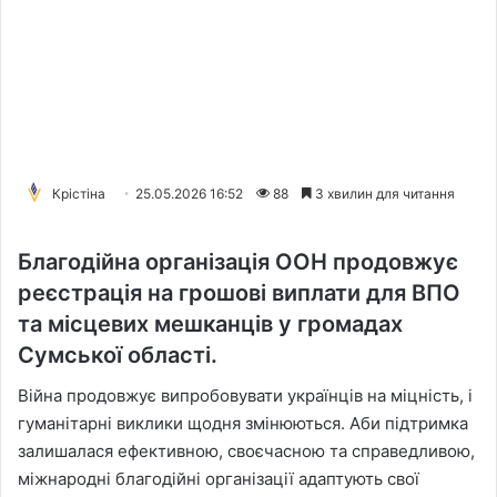
Крістіна
25.05.2026 16:52
88
3 хвилин для читання
Благодійна організація ООН продовжує
реєстрація на грошові виплати для ВПО
та місцевих мешканців у громадах
Сумської області.
Війна продовжує випробовувати українців на міцність, і
гуманітарні виклики щодня змінюються. Аби підтримка
залишалася ефективною, своєчасною та справедливою,
міжнародні благодійні організації адаптують свої