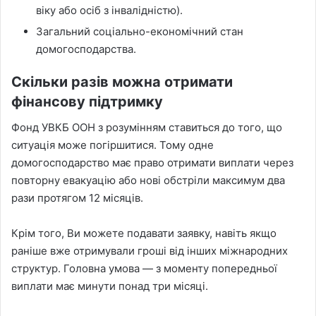
віку або осіб з інвалідністю).
Загальний соціально-економічний стан
домогосподарства.
Скільки разів можна отримати
фінансову підтримку
Фонд УВКБ ООН з розумінням ставиться до того, що
ситуація може погіршитися. Тому одне
домогосподарство має право отримати виплати через
повторну евакуацію або нові обстріли максимум два
рази протягом 12 місяців.
Крім того, Ви можете подавати заявку, навіть якщо
раніше вже отримували гроші від інших міжнародних
структур. Головна умова — з моменту попередньої
виплати має минути понад три місяці.