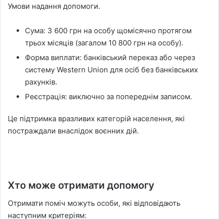
Умови надання допомоги.
Сума: 3 600 грн на особу щомісячно протягом
трьох місяців (загалом 10 800 грн на особу).
Форма виплати: банківський переказ або через
систему Western Union для осіб без банківських
рахунків.
Реєстрація: виключно за попереднім записом.
Це підтримка вразливих категорій населення, які
постраждали внаслідок воєнних дій.
Хто може отримати допомогу
Отримати поміч можуть особи, які відповідають
наступним критеріям: