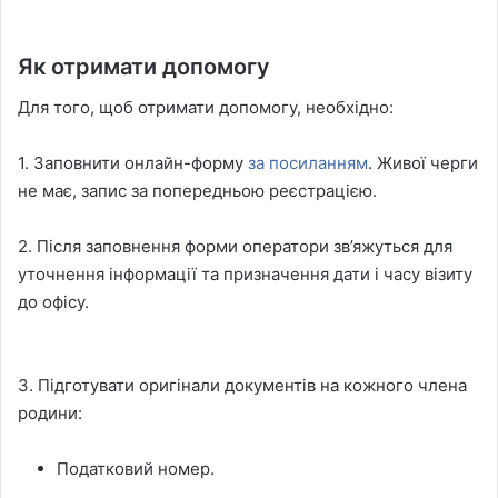
Як отримати допомогу
Для того, щоб отримати допомогу, необхідно:
1. Заповнити онлайн-форму
за посиланням
. Живої черги
не має, запис за попередньою реєстрацією.
2. Після заповнення форми оператори зв’яжуться для
уточнення інформації та призначення дати і часу візиту
до офісу.
3. Підготувати оригінали документів на кожного члена
родини:
Податковий номер.