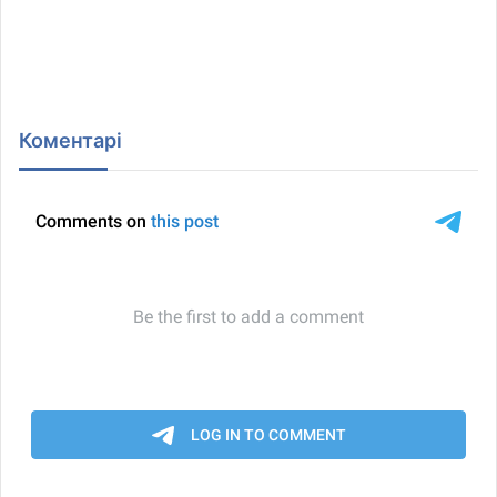
Коментарі