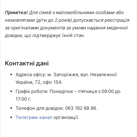
Примітка!
Для сімей з маломобільними особами або
немовлятами (діти до 2 років) допускається реєстрація
за оригіналами документів за умови надання медичної
довідки, що підтверджує їхній стан.
Контактні дані
Адреса офісу: м. Запоріжжя, вул. Незалежної
України, 72, офіс 154.
Графік роботи: Понеділок – п’ятниця з 09:00 до
17:00 г.
Телефон для довідок: 063 182 68 96.
Телеграм-канал
організації.