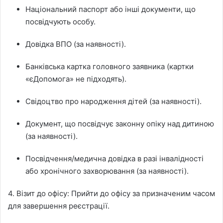
Національний паспорт або інші документи, що
посвідчують особу.
Довідка ВПО (за наявності).
Банківська картка головного заявника (картки
«єДопомога» не підходять).
Свідоцтво про народження дітей (за наявності).
Документ, що посвідчує законну опіку над дитиною
(за наявності).
Посвідчення/медична довідка в разі інвалідності
або хронічного захворювання (за наявності).
4. Візит до офісу: Прийти до офісу за призначеним часом
для завершення реєстрації.