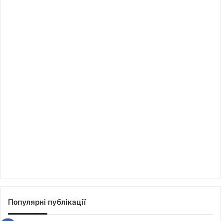
Популярні публікації