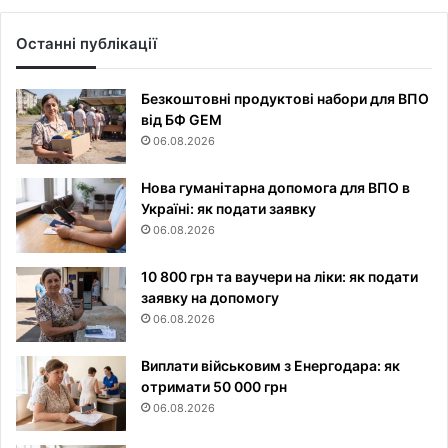
Останні публікації
Безкоштовні продуктові набори для ВПО
від БФ GEM
06.08.2026
Нова гуманітарна допомога для ВПО в
Україні: як подати заявку
06.08.2026
10 800 грн та ваучери на ліки: як подати
заявку на допомогу
06.08.2026
Виплати військовим з Енергодара: як
отримати 50 000 грн
06.08.2026