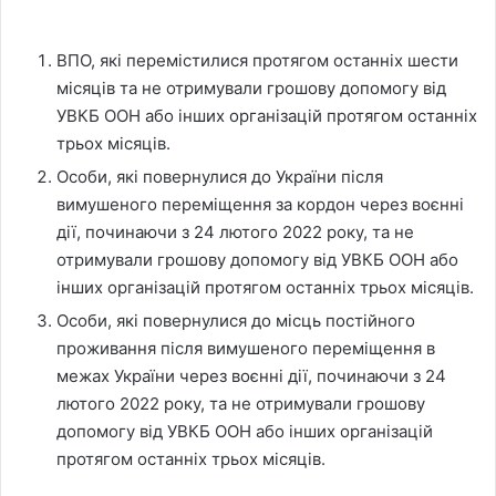
ВПО, які перемістилися протягом останніх шести
місяців та не отримували грошову допомогу від
УВКБ ООН або інших організацій протягом останніх
трьох місяців.
Особи, які повернулися до України після
вимушеного переміщення за кордон через воєнні
дії, починаючи з 24 лютого 2022 року, та не
отримували грошову допомогу від УВКБ ООН або
інших організацій протягом останніх трьох місяців.
Особи, які повернулися до місць постійного
проживання після вимушеного переміщення в
межах України через воєнні дії, починаючи з 24
лютого 2022 року, та не отримували грошову
допомогу від УВКБ ООН або інших організацій
протягом останніх трьох місяців.