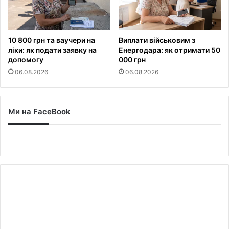
10 800 грн та ваучери на
Виплати військовим з
ліки: як подати заявку на
Енергодара: як отримати 50
допомогу
000 грн
06.08.2026
06.08.2026
Ми на FaceBook