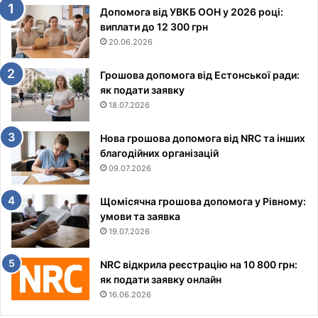
Допомога від УВКБ ООН у 2026 році:
виплати до 12 300 грн
20.06.2026
Грошова допомога від Естонської ради:
як подати заявку
18.07.2026
Нова грошова допомога від NRC та інших
благодійних організацій
09.07.2026
Щомісячна грошова допомога у Рівному:
умови та заявка
19.07.2026
NRC відкрила реєстрацію на 10 800 грн:
як подати заявку онлайн
16.06.2026