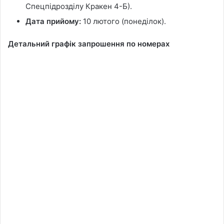
Спецпідрозділу Кракен 4-Б).
Дата прийому:
10 лютого (понеділок).
Детальний графік запрошення по номерах