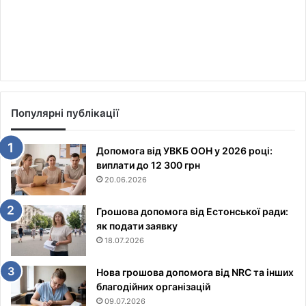
Популярні публікації
Допомога від УВКБ ООН у 2026 році:
виплати до 12 300 грн
20.06.2026
Грошова допомога від Естонської ради:
як подати заявку
18.07.2026
Нова грошова допомога від NRC та інших
благодійних організацій
09.07.2026