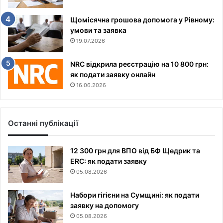
Щомісячна грошова допомога у Рівному:
умови та заявка
19.07.2026
NRC відкрила реєстрацію на 10 800 грн:
як подати заявку онлайн
16.06.2026
Останні публікації
12 300 грн для ВПО від БФ Щедрик та
ERC: як подати заявку
05.08.2026
Набори гігієни на Сумщині: як подати
заявку на допомогу
05.08.2026