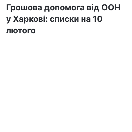
Грошова допомога від ООН
у Харкові: списки на 10
лютого