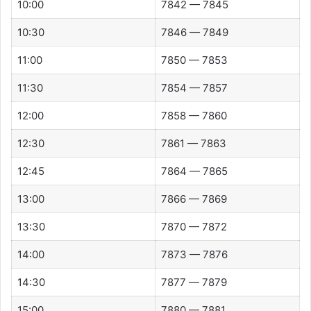
10:00
7842 — 7845
10:30
7846 — 7849
11:00
7850 — 7853
11:30
7854 — 7857
12:00
7858 — 7860
12:30
7861 — 7863
12:45
7864 — 7865
13:00
7866 — 7869
13:30
7870 — 7872
14:00
7873 — 7876
14:30
7877 — 7879
15:00
7880 — 7881