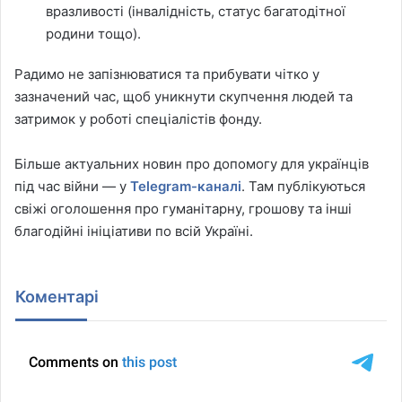
вразливості (інвалідність, статус багатодітної
родини тощо).
Радимо не запізнюватися та прибувати чітко у
зазначений час, щоб уникнути скупчення людей та
затримок у роботі спеціалістів фонду.
Більше актуальних новин про допомогу для українців
під час війни — у
Telegram-каналі
. Там публікуються
свіжі оголошення про гуманітарну, грошову та інші
благодійні ініціативи по всій Україні.
Коментарі