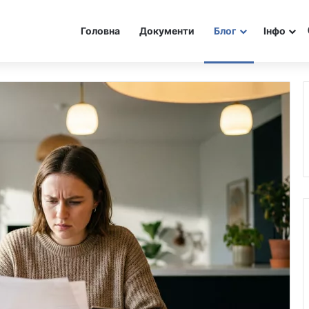
Головна
Документи
Блог
Інфо