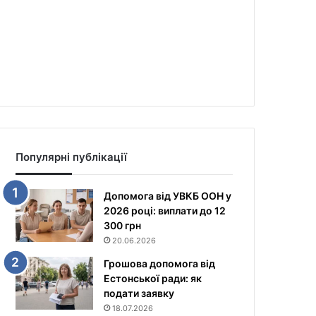
Популярні публікації
Допомога від УВКБ ООН у
2026 році: виплати до 12
300 грн
20.06.2026
Грошова допомога від
Естонської ради: як
подати заявку
18.07.2026