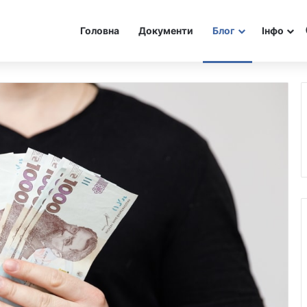
Головна
Документи
Блог
Інфо