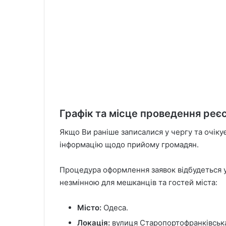
Графік та місце проведення реєс
Якщо Ви раніше записалися у чергу та очікує
інформацію щодо прийому громадян.
Процедура оформлення заявок відбудеться у 
незмінною для мешканців та гостей міста:
Місто:
Одеса.
Локація:
вулиця Старопортофранківська