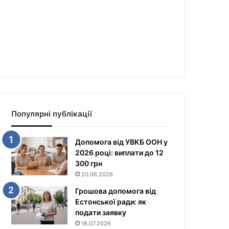
Популярні публікації
Допомога від УВКБ ООН у
2026 році: виплати до 12
300 грн
20.06.2026
Грошова допомога від
Естонської ради: як
подати заявку
18.07.2026