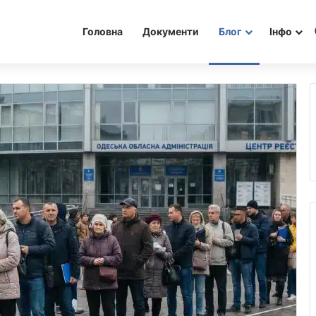
Головна
Документи
Блог
Інфо