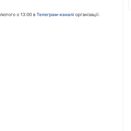
 лютого о 13:00 в
Телеграм-каналі
організації.