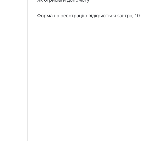
Форма на реєстрацію відкриється завтра, 10