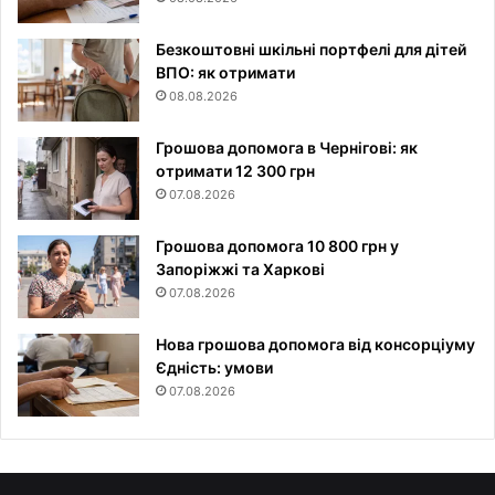
Безкоштовні шкільні портфелі для дітей
ВПО: як отримати
08.08.2026
Грошова допомога в Чернігові: як
отримати 12 300 грн
07.08.2026
Грошова допомога 10 800 грн у
Запоріжжі та Харкові
07.08.2026
Нова грошова допомога від консорціуму
Єдність: умови
07.08.2026