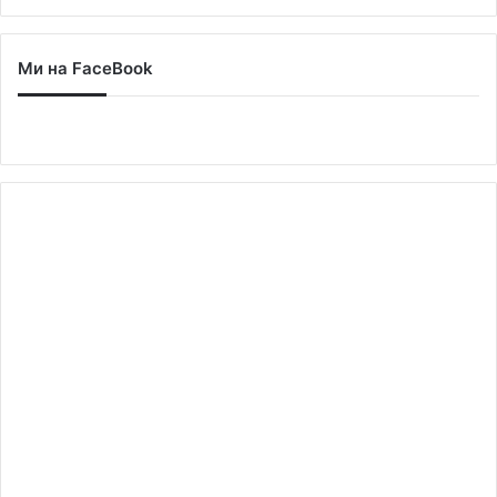
Ми на FaceBook