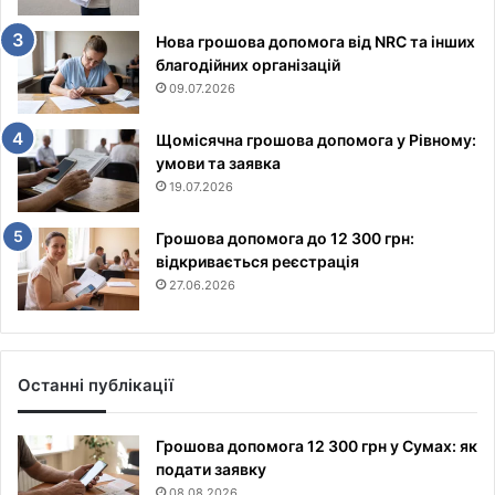
Нова грошова допомога від NRC та інших
благодійних організацій
09.07.2026
Щомісячна грошова допомога у Рівному:
умови та заявка
19.07.2026
Грошова допомога до 12 300 грн:
відкривається реєстрація
27.06.2026
Останні публікації
Грошова допомога 12 300 грн у Сумах: як
подати заявку
08.08.2026