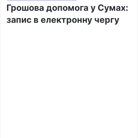
Грошова допомога у Сумах:
запис в електронну чергу