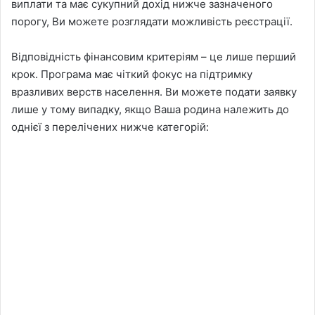
виплати та має сукупний дохід нижче зазначеного
порогу, Ви можете розглядати можливість реєстрації.
Відповідність фінансовим критеріям – це лише перший
крок. Програма має чіткий фокус на підтримку
вразливих верств населення. Ви можете подати заявку
лише у тому випадку, якщо Ваша родина належить до
однієї з перелічених нижче категорій: