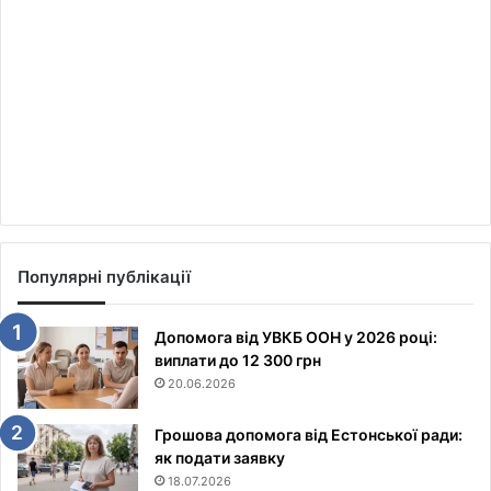
Популярні публікації
Допомога від УВКБ ООН у 2026 році:
виплати до 12 300 грн
20.06.2026
Грошова допомога від Естонської ради:
як подати заявку
18.07.2026