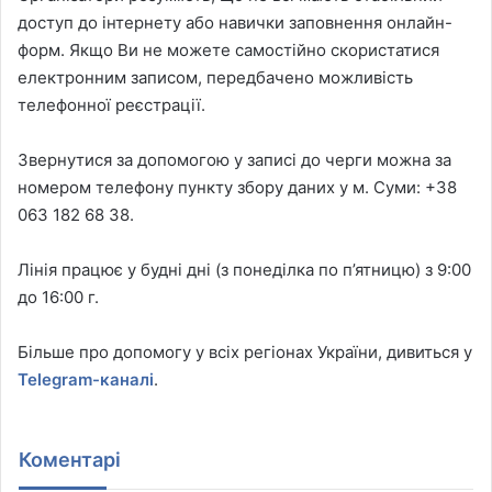
доступ до інтернету або навички заповнення онлайн-
форм. Якщо Ви не можете самостійно скористатися
електронним записом, передбачено можливість
телефонної реєстрації.
Звернутися за допомогою у записі до черги можна за
номером телефону пункту збору даних у м. Суми: +38
063 182 68 38.
Лінія працює у будні дні (з понеділка по п’ятницю) з 9:00
до 16:00 г.
Більше про допомогу у всіх регіонах України, дивиться у
Telegram-каналі
.
Коментарі