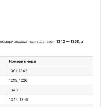
 номери знаходяться в діапазоні
1342 — 1358
, а
Номери в черзі
1301, 1342
1205, 1226
1343
1344, 1345