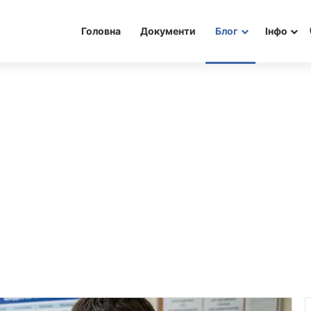
Головна
Документи
Блог
Інфо