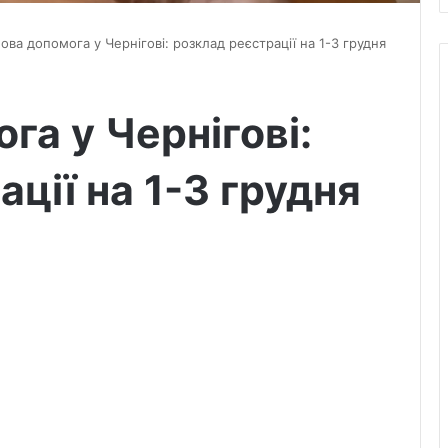
ова допомога у Чернігові: розклад реєстрації на 1-3 грудня
га у Чернігові:
ції на 1-3 грудня