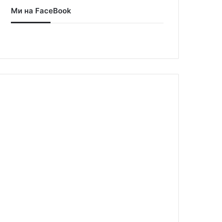
Ми на FaceBook