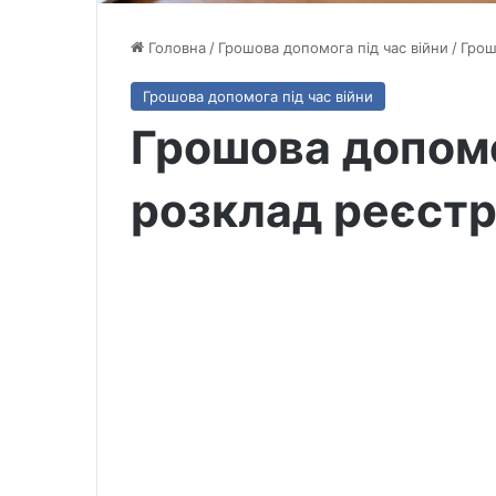
Головна
/
Грошова допомога під час війни
/
Грош
Грошова допомога під час війни
Грошова допомо
розклад реєстра