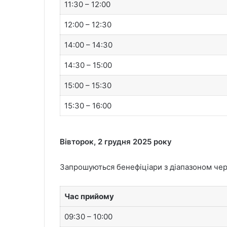
11:30 – 12:00
12:00 – 12:30
14:00 – 14:30
14:30 – 15:00
15:00 – 15:30
15:30 – 16:00
Вівторок, 2 грудня 2025 року
Запрошуються бенефіціари з діапазоном че
Час прийому
09:30 – 10:00