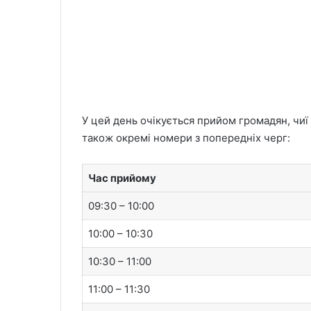
У цей день очікується прийом громадян, чиї
також окремі номери з попередніх черг:
Час прийому
09:30 – 10:00
10:00 – 10:30
10:30 – 11:00
11:00 – 11:30