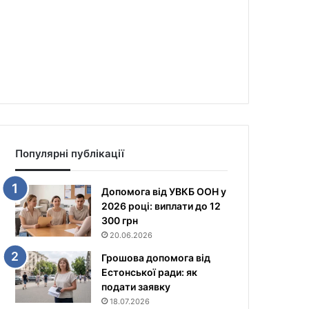
Популярні публікації
Допомога від УВКБ ООН у
2026 році: виплати до 12
300 грн
20.06.2026
Грошова допомога від
Естонської ради: як
подати заявку
18.07.2026