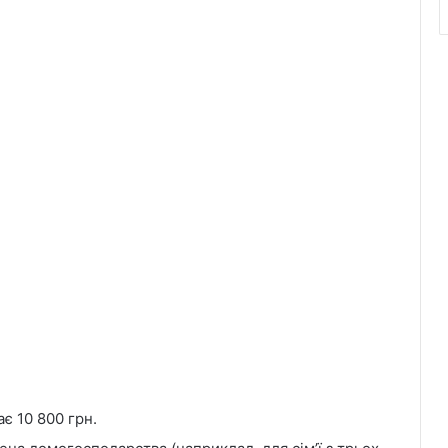
є 10 800 грн.