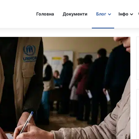
Головна
Документи
Блог
Інфо