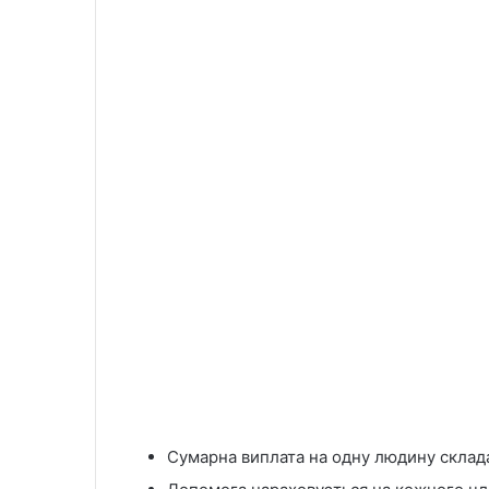
Сумарна виплата на одну людину склада