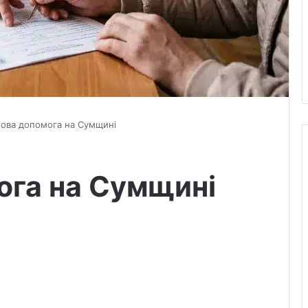
ова допомога на Сумщині
ога на Сумщині