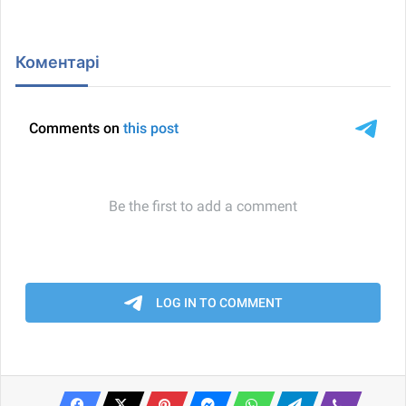
Коментарі