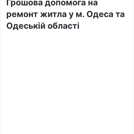
Грошова допомога на
ремонт житла у м. Одеса та
Одеській області