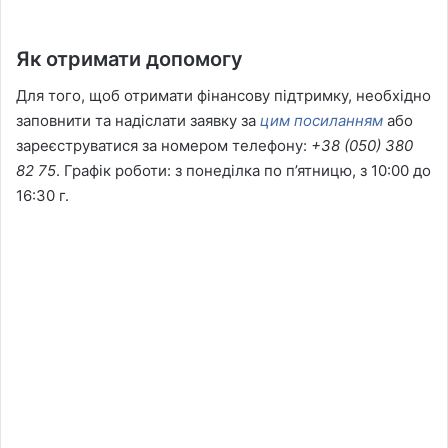
Як отримати допомогу
Для того, щоб отримати фінансову підтримку, необхідно
заповнити та надіслати заявку за
цим посиланням
або
зареєструватися за номером телефону:
+38 (050) 380
82 75
. Графік роботи: з понеділка по п’ятницю, з 10:00 до
16:30 г.