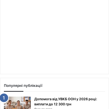
Популярні публікації
Допомога від УВКБ ООН у 2026 році:
виплати до 12 300 грн