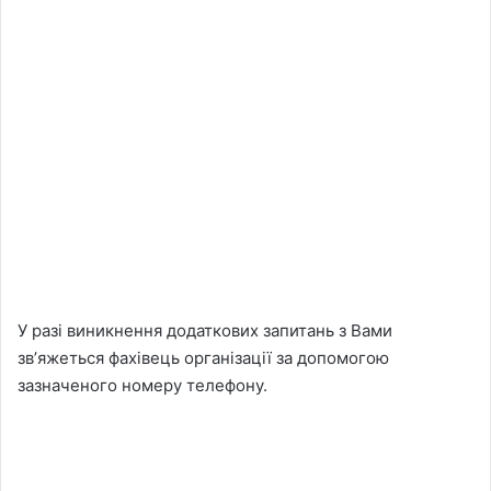
У разі виникнення додаткових запитань з Вами
звʼяжеться фахівець організації за допомогою
зазначеного номеру телефону.