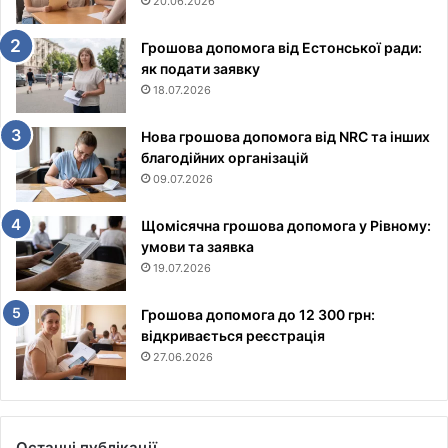
20.06.2026
Грошова допомога від Естонської ради:
як подати заявку
18.07.2026
Нова грошова допомога від NRC та інших
благодійних організацій
09.07.2026
Щомісячна грошова допомога у Рівному:
умови та заявка
19.07.2026
Грошова допомога до 12 300 грн:
відкривається реєстрація
27.06.2026
Останні публікації