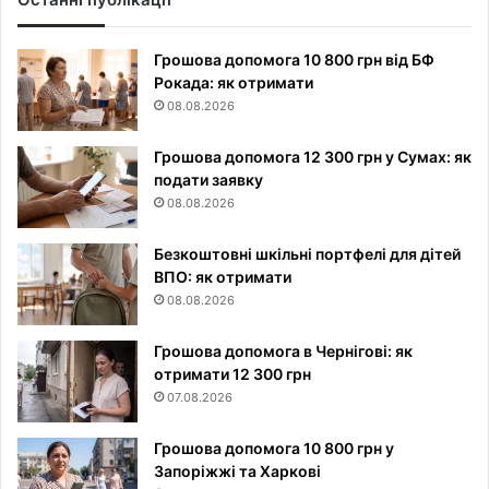
Грошова допомога 10 800 грн від БФ
Рокада: як отримати
08.08.2026
Грошова допомога 12 300 грн у Сумах: як
подати заявку
08.08.2026
Безкоштовні шкільні портфелі для дітей
ВПО: як отримати
08.08.2026
Грошова допомога в Чернігові: як
отримати 12 300 грн
07.08.2026
Грошова допомога 10 800 грн у
Запоріжжі та Харкові