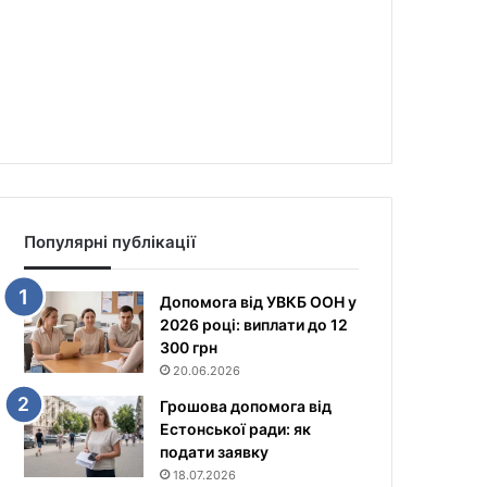
Популярні публікації
Допомога від УВКБ ООН у
2026 році: виплати до 12
300 грн
20.06.2026
Грошова допомога від
Естонської ради: як
подати заявку
18.07.2026