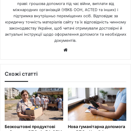
праві: грошова допомога під час війни, виплати від
міжнародних організацій (УВКБ ООН, ACTED та інших) і
підтримка внутрішньо переміщених осіб. Відповідає за
юридичну точність матеріалів сайту та їх відповідність чинному
законодавству України, щоб читачі отримували достовірні й
актуальні інструкції щодо оформлення допомоги та необхідних
документів.
Website
Схожі статті
Безкоштовні продуктові
Нова гуманітарна допомога