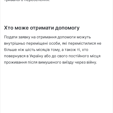
Хто може отримати допомогу
Подати заявку на отримання допомоги можуть
внутрішньо переміщені особи, які перемістилися не
більше ніж шість місяців тому, а також ті, хто
повернувся в Україну або до свого постійного місця
проживання після вимушеного виїзду через війну.