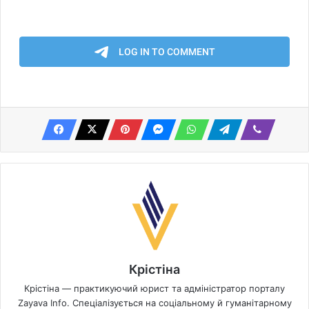
Крістіна
Крістіна — практикуючий юрист та адміністратор порталу
Zayava Info. Спеціалізується на соціальному й гуманітарному