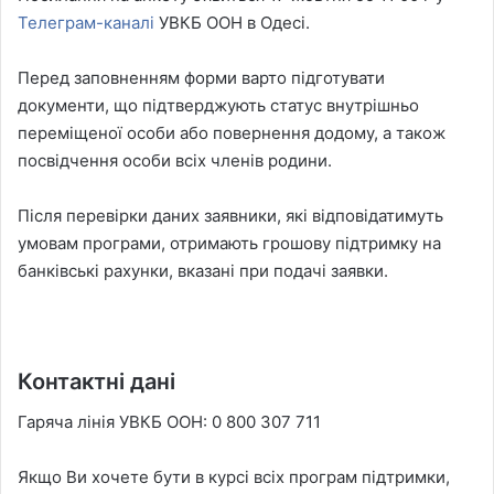
Телеграм-каналі
УВКБ ООН в Одесі.
Перед заповненням форми варто підготувати
документи, що підтверджують статус внутрішньо
переміщеної особи або повернення додому, а також
посвідчення особи всіх членів родини.
Після перевірки даних заявники, які відповідатимуть
умовам програми, отримають грошову підтримку на
банківські рахунки, вказані при подачі заявки.
Контактні дані
Гаряча лінія УВКБ ООН: 0 800 307 711
Якщо Ви хочете бути в курсі всіх програм підтримки,