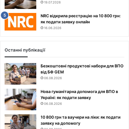
19.07.2026
NRC відкрила реєстрацію на 10 800 грн:
як подати заявку онлайн
16.06.2026
Останні публікації
Безкоштовні продуктові набори для ВПО
від БФ GEM
06.08.2026
Нова гуманітарна допомога для ВПО в
Україні: як подати заявку
06.08.2026
10 800 грн та ваучери на ліки: як подати
заявку на допомогу