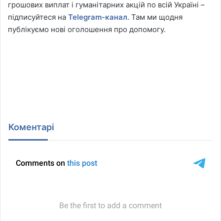
грошових виплат і гуманітарних акцій по всій Україні –
підписуйтеся на
Telegram-канал
. Там ми щодня
публікуємо нові оголошення про допомогу.
Коментарі