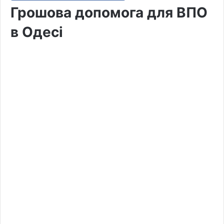
Грошова допомога для ВПО
в Одесі