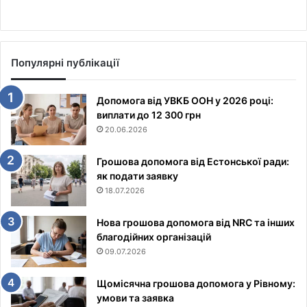
Популярні публікації
Допомога від УВКБ ООН у 2026 році:
виплати до 12 300 грн
20.06.2026
Грошова допомога від Естонської ради:
як подати заявку
18.07.2026
Нова грошова допомога від NRC та інших
благодійних організацій
09.07.2026
Щомісячна грошова допомога у Рівному:
умови та заявка