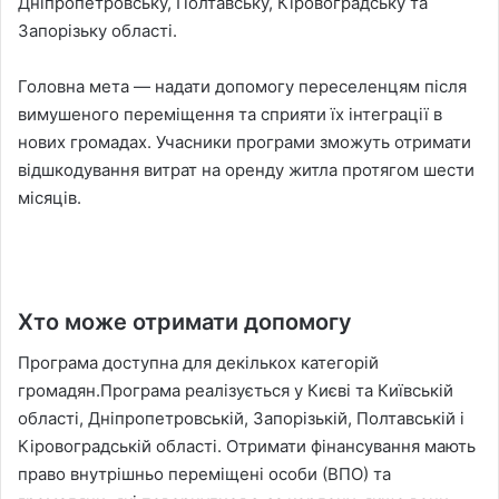
Дніпропетровську, Полтавську, Кіровоградську та
Запорізьку області.
Головна мета — надати допомогу переселенцям після
вимушеного переміщення та сприяти їх інтеграції в
нових громадах. Учасники програми зможуть отримати
відшкодування витрат на оренду житла протягом шести
місяців.
Хто може отримати допомогу
Програма доступна для декількох категорій
громадян.Програма реалізується у Києві та Київській
області, Дніпропетровській, Запорізькій, Полтавській і
Кіровоградській області. Отримати фінансування мають
право внутрішньо переміщені особи (ВПО) та