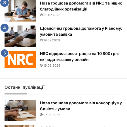
Нова грошова допомога від NRC та інших
благодійних організацій
09.07.2026
Щомісячна грошова допомога у Рівному:
умови та заявка
19.07.2026
NRC відкрила реєстрацію на 10 800 грн:
як подати заявку онлайн
16.06.2026
Останні публікації
Нова грошова допомога від консорціуму
Єдність: умови
07.08.2026