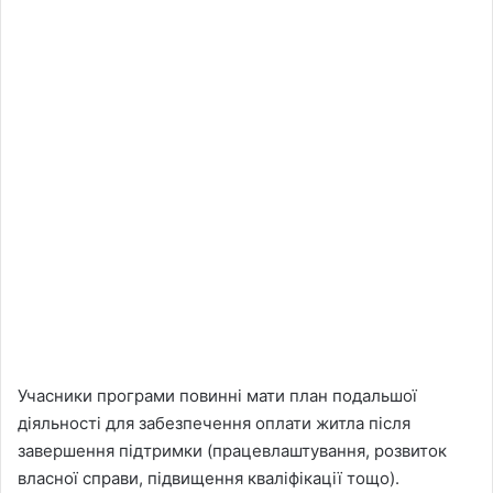
Учасники програми повинні мати план подальшої
діяльності для забезпечення оплати житла після
завершення підтримки (працевлаштування, розвиток
власної справи, підвищення кваліфікації тощо).