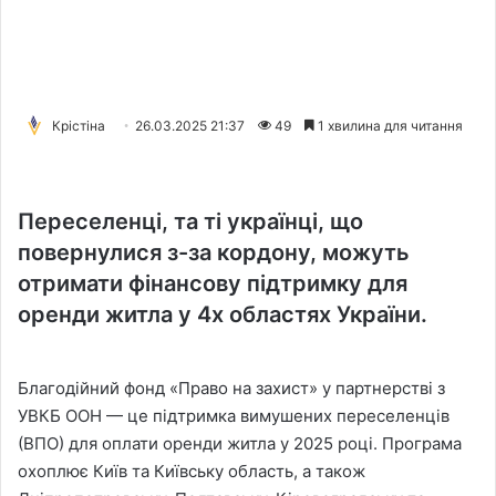
Крістіна
26.03.2025 21:37
49
1 хвилина для читання
Переселенці, та ті українці, що
повернулися з-за кордону, можуть
отримати фінансову підтримку для
оренди житла у 4х областях України.
Благодійний фонд «Право на захист» у партнерстві з
УВКБ ООН — це підтримка вимушених переселенців
(ВПО) для оплати оренди житла у 2025 році. Програма
охоплює Київ та Київську область, а також