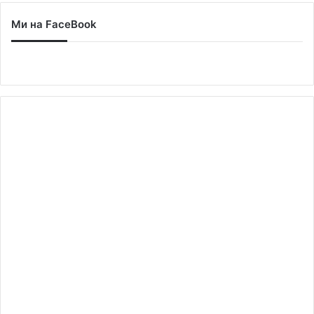
Ми на FaceBook