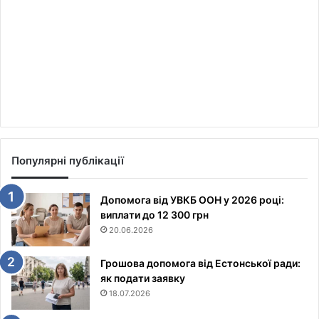
Популярні публікації
Допомога від УВКБ ООН у 2026 році:
виплати до 12 300 грн
20.06.2026
Грошова допомога від Естонської ради:
як подати заявку
18.07.2026