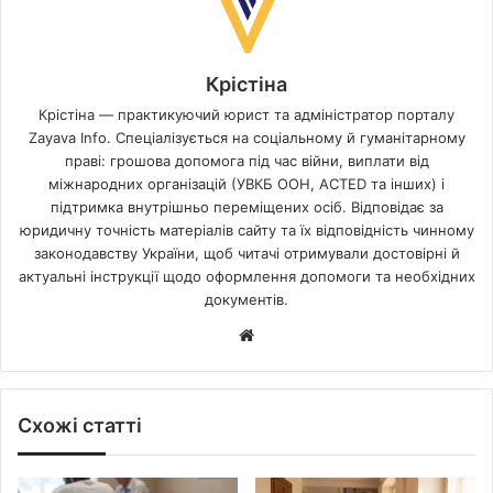
Крістіна
Крістіна — практикуючий юрист та адміністратор порталу
Zayava Info. Спеціалізується на соціальному й гуманітарному
праві: грошова допомога під час війни, виплати від
міжнародних організацій (УВКБ ООН, ACTED та інших) і
підтримка внутрішньо переміщених осіб. Відповідає за
юридичну точність матеріалів сайту та їх відповідність чинному
законодавству України, щоб читачі отримували достовірні й
актуальні інструкції щодо оформлення допомоги та необхідних
документів.
Website
Схожі статті