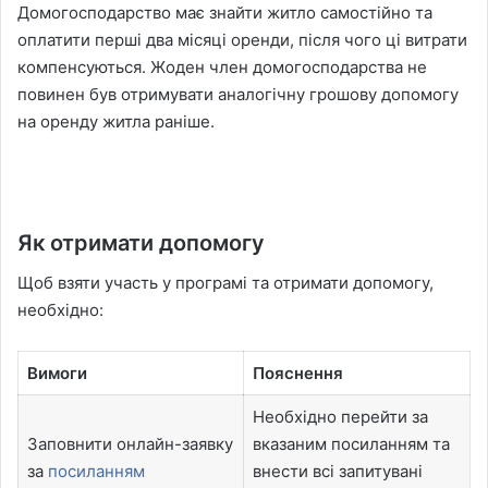
Домогосподарство має знайти житло самостійно та
оплатити перші два місяці оренди, після чого ці витрати
компенсуються. Жоден член домогосподарства не
повинен був отримувати аналогічну грошову допомогу
на оренду житла раніше.
Як отримати допомогу
Щоб взяти участь у програмі та отримати допомогу,
необхідно:
Вимоги
Пояснення
Необхідно перейти за
Заповнити онлайн-заявку
вказаним посиланням та
за
посиланням
внести всі запитувані