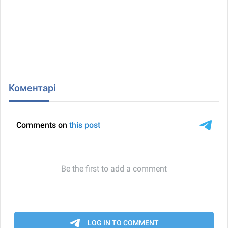
Коментарі