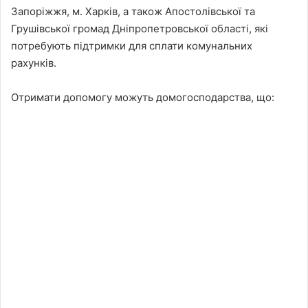
Запоріжжя, м. Харків, а також Апостолівської та
Грушівської громад Дніпропетровської області, які
потребують підтримки для сплати комунальних
рахунків.
Отримати допомогу можуть домогосподарства, що: