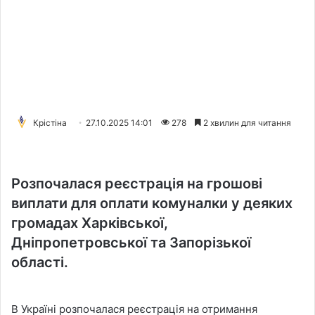
Крістіна
27.10.2025 14:01
278
2 хвилин для читання
Розпочалася реєстрація на грошові
виплати для оплати комуналки у деяких
громадах Харківської,
Дніпропетровської та Запорізької
області.
В Україні розпочалася реєстрація на отримання