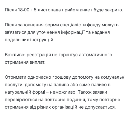
Після 18:00 г 5 листопада прийом анкет буде закрито.
Після заповнення форми спеціалісти фонду можуть
зв’язатися для уточнення інформації та надання
подальших інструкцій.
Важливо: реєстрація не гарантує автоматичного
отримання виплат.
Отримати одночасно грошову допомогу на комунальні
послуги, допомогу на паливо або саме паливо в
натуральній формі – неможливо. Також заявки
перевіряються на повторне подання, тому повторне
отримання від різних організацій не допускається.