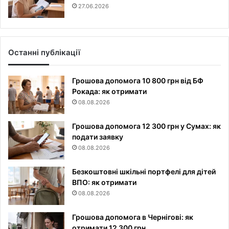
27.06.2026
Останні публікації
Грошова допомога 10 800 грн від БФ
Рокада: як отримати
08.08.2026
Грошова допомога 12 300 грн у Сумах: як
подати заявку
08.08.2026
Безкоштовні шкільні портфелі для дітей
ВПО: як отримати
08.08.2026
Грошова допомога в Чернігові: як
отримати 12 300 грн