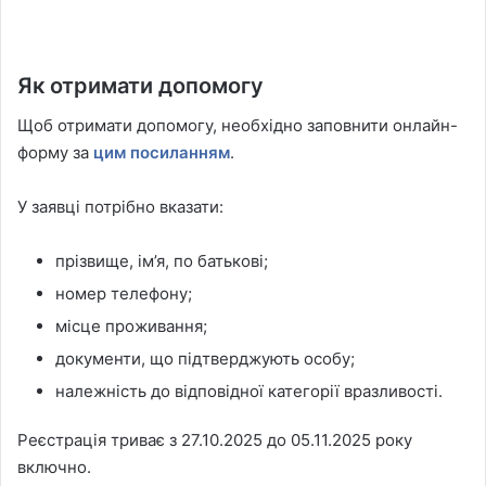
Як отримати допомогу
Щоб отримати допомогу, необхідно заповнити онлайн-
форму за
цим посиланням
.
У заявці потрібно вказати:
прізвище, ім’я, по батькові;
номер телефону;
місце проживання;
документи, що підтверджують особу;
належність до відповідної категорії вразливості.
Реєстрація триває з 27.10.2025 до 05.11.2025 року
включно.