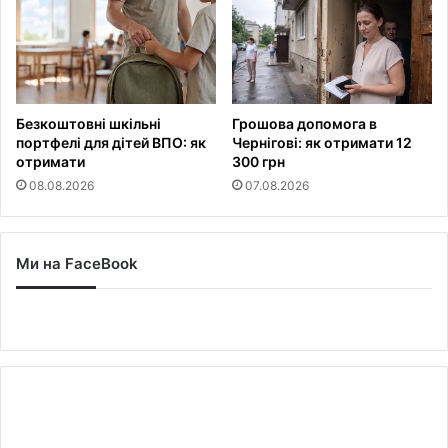
Безкоштовні шкільні
Грошова допомога в
портфелі для дітей ВПО: як
Чернігові: як отримати 12
отримати
300 грн
08.08.2026
07.08.2026
Ми на FaceBook