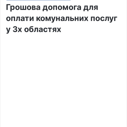
Грошова допомога для
оплати комунальних послуг
у 3х областях