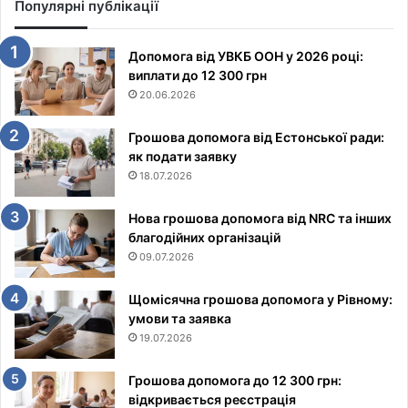
Популярні публікації
Допомога від УВКБ ООН у 2026 році:
виплати до 12 300 грн
20.06.2026
Грошова допомога від Естонської ради:
як подати заявку
18.07.2026
Нова грошова допомога від NRC та інших
благодійних організацій
09.07.2026
Щомісячна грошова допомога у Рівному:
умови та заявка
19.07.2026
Грошова допомога до 12 300 грн:
відкривається реєстрація