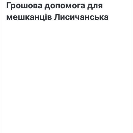
Грошова допомога для
мешканців Лисичанська