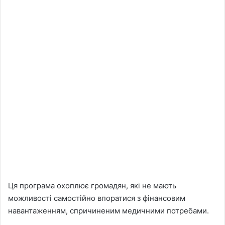
Ця програма охоплює громадян, які не мають
можливості самостійно впоратися з фінансовим
навантаженням, спричиненим медичними потребами.