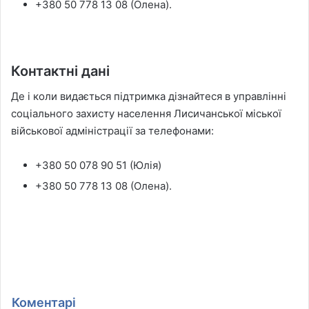
+380 50 778 13 08 (Олена).
Контактні дані
Де і коли видається підтримка дізнайтеся в управлінні
соціального захисту населення Лисичанської міської
військової адміністрації за телефонами:
+380 50 078 90 51 (Юлія)
+380 50 778 13 08 (Олена).
Коментарі