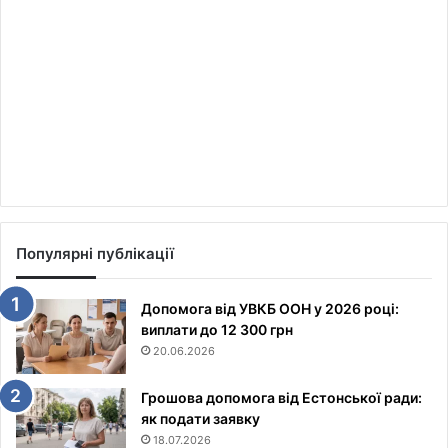
Популярні публікації
Допомога від УВКБ ООН у 2026 році:
виплати до 12 300 грн
20.06.2026
Грошова допомога від Естонської ради:
як подати заявку
18.07.2026