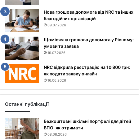
Нова грошова допомога від NRC та інших
благодійних організацій
09.07.2026
Щомісячна грошова допомога у Рівному:
умови та заявка
19.07.2026
NRC відкрила реєстрацію на 10 800 грн:
як подати заявку онлайн
16.06.2026
Останні публікації
Безкоштовні шкільні портфелі для дітей
ВПО: як отримати
08.08.2026