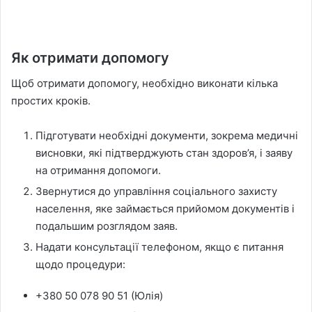
Як отримати допомогу
Щоб отримати допомогу, необхідно виконати кілька
простих кроків.
Підготувати необхідні документи, зокрема медичні
висновки, які підтверджують стан здоров’я, і заяву
на отримання допомоги.
Звернутися до управління соціального захисту
населення, яке займається прийомом документів і
подальшим розглядом заяв.
Надати консультації телефоном, якщо є питання
щодо процедури:
+380 50 078 90 51 (Юлія)