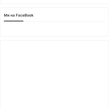
Ми на FaceBook