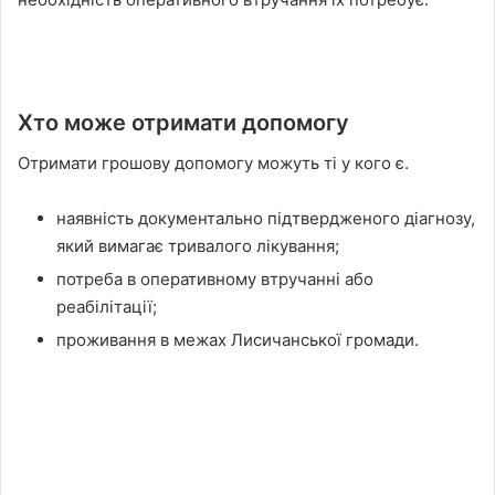
Хто може отримати допомогу
Отримати грошову допомогу можуть ті у кого є.
наявність документально підтвердженого діагнозу,
який вимагає тривалого лікування;
потреба в оперативному втручанні або
реабілітації;
проживання в межах Лисичанської громади.