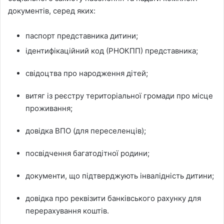
документів, серед яких:
паспорт представника дитини;
ідентифікаційний код (РНОКПП) представника;
свідоцтва про народження дітей;
витяг із реєстру територіальної громади про місце
проживання;
довідка ВПО (для переселенців);
посвідчення багатодітної родини;
документи, що підтверджують інвалідність дитини;
довідка про реквізити банківського рахунку для
перерахування коштів.