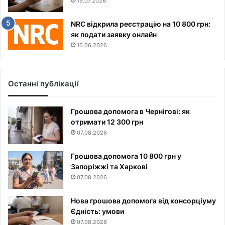
19.07.2026
NRC відкрила реєстрацію на 10 800 грн:
як подати заявку онлайн
16.06.2026
Останні публікації
Грошова допомога в Чернігові: як
отримати 12 300 грн
07.08.2026
Грошова допомога 10 800 грн у
Запоріжжі та Харкові
07.08.2026
Нова грошова допомога від консорціуму
Єдність: умови
07.08.2026