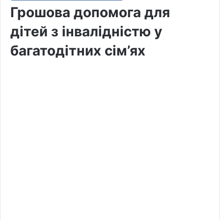
Грошова допомога для
дітей з інвалідністю у
багатодітних сім’ях