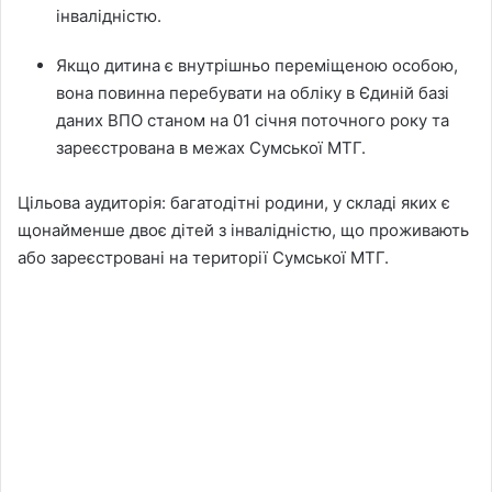
інвалідністю.
Якщо дитина є внутрішньо переміщеною особою,
вона повинна перебувати на обліку в Єдиній базі
даних ВПО станом на 01 січня поточного року та
зареєстрована в межах Сумської МТГ.
Цільова аудиторія: багатодітні родини, у складі яких є
щонайменше двоє дітей з інвалідністю, що проживають
або зареєстровані на території Сумської МТГ.