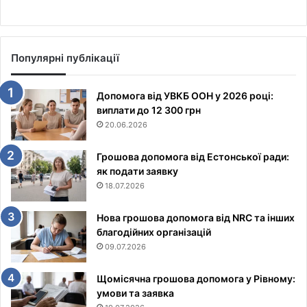
Популярні публікації
Допомога від УВКБ ООН у 2026 році:
виплати до 12 300 грн
20.06.2026
Грошова допомога від Естонської ради:
як подати заявку
18.07.2026
Нова грошова допомога від NRC та інших
благодійних організацій
09.07.2026
Щомісячна грошова допомога у Рівному:
умови та заявка