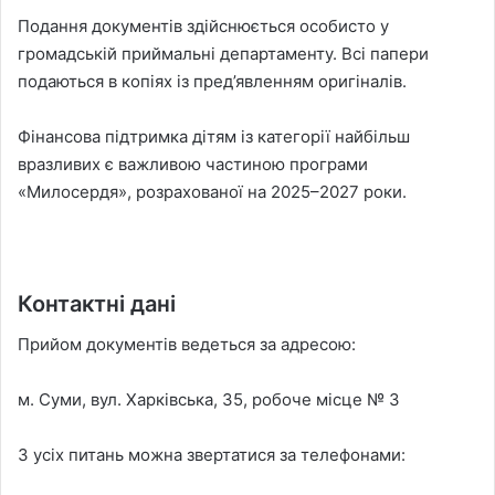
Подання документів здійснюється особисто у
громадській приймальні департаменту. Всі папери
подаються в копіях із пред’явленням оригіналів.
Фінансова підтримка дітям із категорії найбільш
вразливих є важливою частиною програми
«Милосердя», розрахованої на 2025–2027 роки.
Контактні дані
Прийом документів ведеться за адресою:
м. Суми, вул. Харківська, 35, робоче місце № 3
З усіх питань можна звертатися за телефонами: