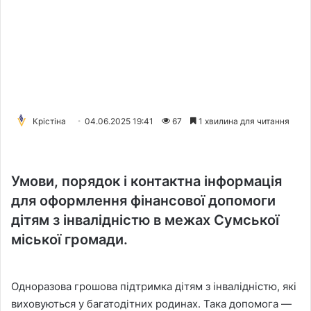
Крістіна
04.06.2025 19:41
67
1 хвилина для читання
Умови, порядок і контактна інформація
для оформлення фінансової допомоги
дітям з інвалідністю в межах Сумської
міської громади.
Одноразова грошова підтримка дітям з інвалідністю, які
виховуються у багатодітних родинах. Така допомога —