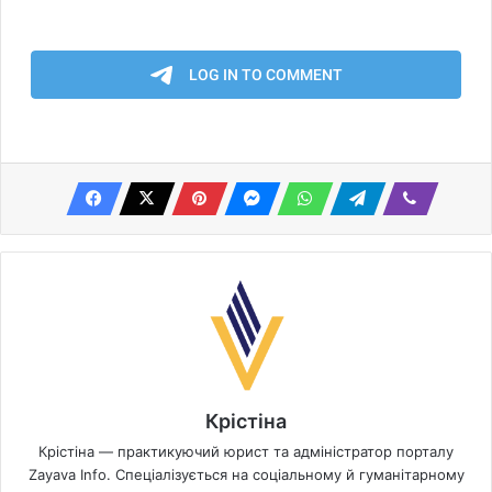
Крістіна
Крістіна — практикуючий юрист та адміністратор порталу
Zayava Info. Спеціалізується на соціальному й гуманітарному