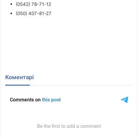
(0542) 78-71-12
(050) 407-81-27
Коментарі