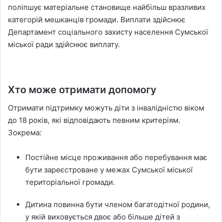
поліпшує матеріальне становище найбільш вразливих
категорій мешканців громади. Виплати здійснює
Департамент соціального захисту населення Сумської
міської ради здійснює виплату.
Хто може отримати допомогу
Отримати підтримку можуть діти з інвалідністю віком
до 18 років, які відповідають певним критеріям.
Зокрема:
Постійне місце проживання або перебування має
бути зареєстроване у межах Сумської міської
територіальної громади.
Дитина повинна бути членом багатодітної родини,
у якій виховується двоє або більше дітей з