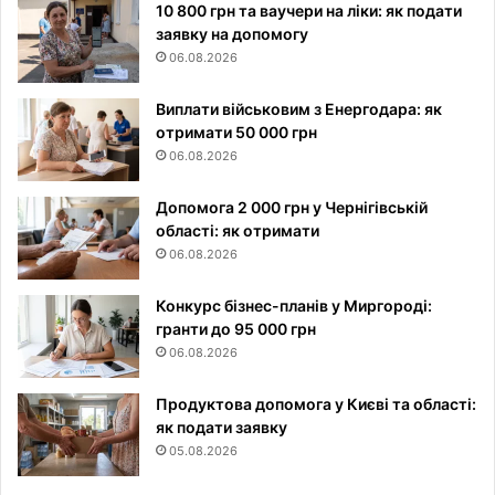
10 800 грн та ваучери на ліки: як подати
заявку на допомогу
06.08.2026
Виплати військовим з Енергодара: як
отримати 50 000 грн
06.08.2026
Допомога 2 000 грн у Чернігівській
області: як отримати
06.08.2026
Конкурс бізнес-планів у Миргороді:
гранти до 95 000 грн
06.08.2026
Продуктова допомога у Києві та області:
як подати заявку
05.08.2026