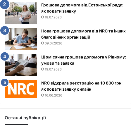
Грошова допомога від Естонської ради:
як подати заявку
18.07.2026
Нова грошова допомога від NRC та інших
благодійних організацій
09.07.2026
Щомісячна грошова допомога у Рівному:
умови та заявка
19.07.2026
NRC відкрила реєстрацію на 10 800 грн:
як подати заявку онлайн
16.06.2026
Останні публікації