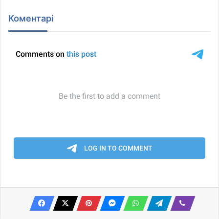
Коментарі