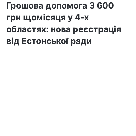
Грошова допомога 3 600
грн щомісяця у 4-х
областях: нова реєстрація
від Естонської ради