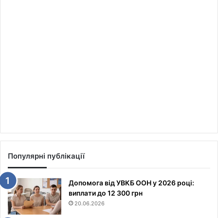
Популярні публікації
Допомога від УВКБ ООН у 2026 році:
виплати до 12 300 грн
20.06.2026