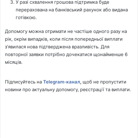
У разі схвалення грошова підтримка буде
перерахована на банківський рахунок або видана
готівкою.
Допомогу можна отримати не частіше одного разу на
рік, окрім випадків, коли після попередньої виплати
зʼявилася нова підтверджена вразливість. Для
повторної заявки потрібно дочекатися щонайменше 6
місяців.
Підписуйтесь на
Telegram-канал
,
щоб не пропустити
новини про актуальну допомогу, реєстрації та виплати.