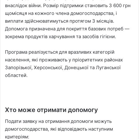
внаслідок війни. Розмір підтримки становить 3 600 грн
щомісяця на кожного члена домогосподарства, і
виплати здійснюватимуться протягом 3 місяців.
Допомога призначена для покриття базових потреб —
зокрема продуктів харчування та засобів гігієни.
Програма реалізується для вразливих категорій
населення, які проживають у пріоритетних районах
Запорізької, Херсонської, Донецької та Луганської
областей.
Хто може отримати допомогу
Подати заявку на отримання допомоги можуть
домогосподарства, які відповідають наступним
критеріям: